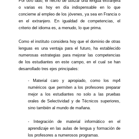
Por otro lado, el hecho de utilizar una lengua extranjera
o varias es hoy en día indispensable en lo que
concierne al empleo de los jóvenes, ya sea en Francia o
en el extranjero. En igualdad de competencias, el
criterio del idioma es, a menudo, lo que prima.
Como el instituto considera hoy que el dominio de otras
lenguas es una ventaja para el futuro, ha establecido
numerosas estrategias para mejorar las competencias
de los estudiantes en este campo, en el cual se han
desarrollado tres ejes principales:
- Material caro y apropiado, como los mp4
numéricos que permiten a los profesores preparar
mejor a los estudiantes no solo a las pruebas
orales de Selectividad y de Técnicos superiores,
sino también al mundo de mañana.
- Integración de material informático en el
aprendizaje en las aulas de lengua y formación de
los profesores a numerosos programas.