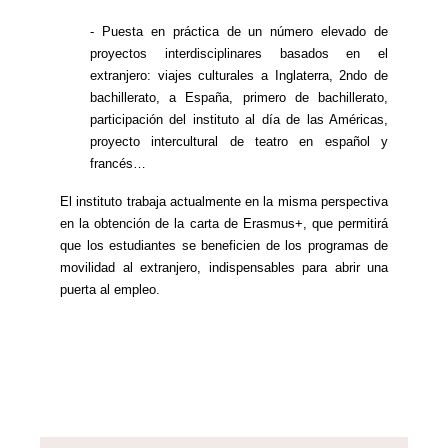
- Puesta en práctica de un número elevado de
proyectos interdisciplinares basados en el
extranjero: viajes culturales a Inglaterra, 2ndo de
bachillerato, a España, primero de bachillerato,
participación del instituto al día de las Américas,
proyecto intercultural de teatro en español y
francés…
El instituto trabaja actualmente en la misma perspectiva
en la obtención de la carta de Erasmus+, que permitirá
que los estudiantes se beneficien de los programas de
movilidad al extranjero, indispensables para abrir una
puerta al empleo.