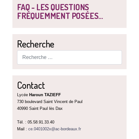
FAQ - LES QUESTIONS
FRÉQUEMMENT POSÉES...
Recherche
Rechercher
Contact
Lycée
Haroun TAZIEFF
730 boulevard Saint Vincent de Paul
40990 Saint Paul lès Dax
Tél. : 05.58.91.33.40
Mail :
ce.0401002x@ac-bordeaux.fr