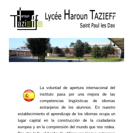
La voluntad de apertura internacional del
instituto pasa por una mejora de las
competencias lingüísticas de idiomas
extranjeros de los alumnos. En nuestro
establecimiento el aprendizaje de los idiomas ocupa un
lugar capital en la construcción de la ciudadanía
europea y en la comprensión del mundo que nos rodea.