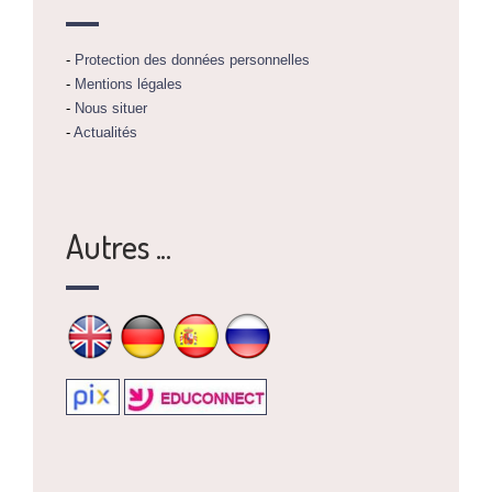
-
Protection des données personnelles
-
Mentions légales
-
Nous situer
-
Actualités
Autres ...