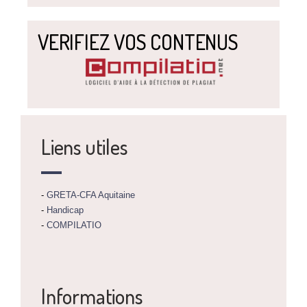
VERIFIEZ VOS CONTENUS
Liens utiles
-
GRETA-CFA Aquitaine
-
Handicap
-
COMPILATIO
Informations