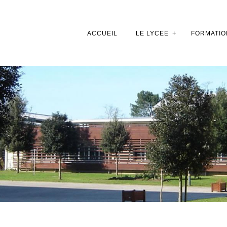
ACCUEIL
LE LYCEE
FORMATIO