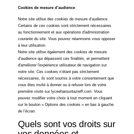
Cookies de mesure d’audience
Notre site utilise des cookies de mesure d’audience.
Certains de ces cookies sont strictement nécessaires
au fonctionnement et aux opérations d'administration
courante du site. Vous pouvez néanmoins vous opposer
à leur utilisation.
Notre site utilise également des cookies de mesure
d’audience qui dépassent ces finalités, et permettent
d'améliorer l'expérience utilisateur de navigation sur
notre site. Ces cookies n’étant pas strictement
nécessaires, ils sont soumis à votre consentement que
vous êtes invité à donner ou à refuser lors de votre
première visite sur lyceeharountazieff.com. Vous
pouvez modifier votre choix à tout moment en cliquant
sur le bouton « Options des cookies » en bas à gauche
de l’écran.
Quels sont vos droits sur
vos données et