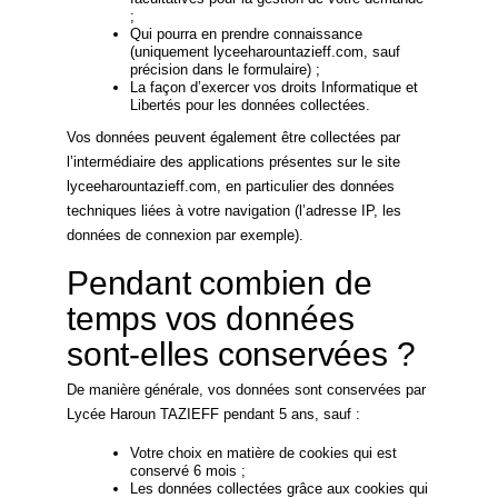
;
Qui pourra en prendre connaissance
(uniquement lyceeharountazieff.com, sauf
précision dans le formulaire) ;
La façon d’exercer vos droits Informatique et
Libertés pour les données collectées.
Vos données peuvent également être collectées par
l’intermédiaire des applications présentes sur le site
lyceeharountazieff.com, en particulier des données
techniques liées à votre navigation (l’adresse IP, les
données de connexion par exemple).
Pendant combien de
temps vos données
sont-elles conservées ?
De manière générale, vos données sont conservées par
Lycée Haroun TAZIEFF pendant 5 ans, sauf :
Votre choix en matière de cookies qui est
conservé 6 mois ;
Les données collectées grâce aux cookies qui