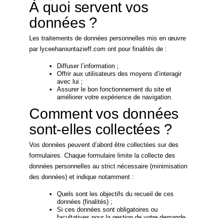
À quoi servent vos
données ?
Les traitements de données personnelles mis en œuvre
par lyceeharountazieff.com ont pour finalités de :
Diffuser l’information ;
Offrir aux utilisateurs des moyens d’interagir
avec lui ;
Assurer le bon fonctionnement du site et
améliorer votre expérience de navigation.
Comment vos données
sont-elles collectées ?
Vos données peuvent d’abord être collectées sur des
formulaires. Chaque formulaire limite la collecte des
données personnelles au strict nécessaire (minimisation
des données) et indique notamment :
Quels sont les objectifs du recueil de ces
données (finalités) ;
Si ces données sont obligatoires ou
facultatives pour la gestion de votre demande