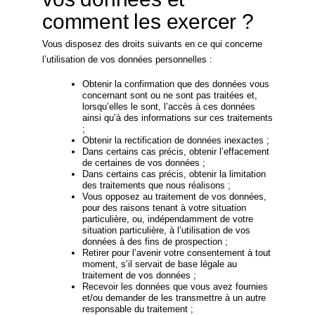
comment les exercer ?
Vous disposez des droits suivants en ce qui concerne
l’utilisation de vos données personnelles :
Obtenir la confirmation que des données vous
concernant sont ou ne sont pas traitées et,
lorsqu’elles le sont, l’accès à ces données
ainsi qu’à des informations sur ces traitements
;
Obtenir la rectification de données inexactes ;
Dans certains cas précis, obtenir l’effacement
de certaines de vos données ;
Dans certains cas précis, obtenir la limitation
des traitements que nous réalisons ;
Vous opposez au traitement de vos données,
pour des raisons tenant à votre situation
particulière, ou, indépendamment de votre
situation particulière, à l’utilisation de vos
données à des fins de prospection ;
Retirer pour l’avenir votre consentement à tout
moment, s’il servait de base légale au
traitement de vos données ;
Recevoir les données que vous avez fournies
et/ou demander de les transmettre à un autre
responsable du traitement ;