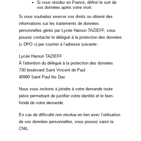
Si vous résidez en France, définir le sort de
vos données après votre mort.
Si vous souhaitez exercer vos droits ou obtenir des
informations sur les traitements de données
personnelles gérés par Lycée Haroun TAZIEFF, vous
pouvez contacter le délégué à la protection des données
(« DPO ») par courrier à l’adresse suivante :
Lycée Haroun TAZIEFF
À l'attention du délégué à la protection des données
730 boulevard Saint Vincent de Paul
40990 Saint Paul lès Dax
Nous vous invitons à joindre à votre demande toute
pièce permettant de justifier votre identité et le bien-
fondé de votre demande.
En cas de difficulté non résolue en lien avec l’utilisation
de vos données personnelles, vous pouvez saisir la
CNIL.