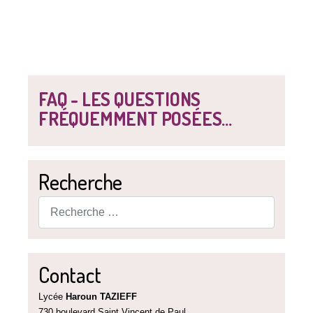
FAQ - LES QUESTIONS
FRÉQUEMMENT POSÉES...
Recherche
Rechercher
Contact
Lycée
Haroun TAZIEFF
730 boulevard Saint Vincent de Paul