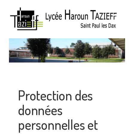
Protection des
données
personnelles et