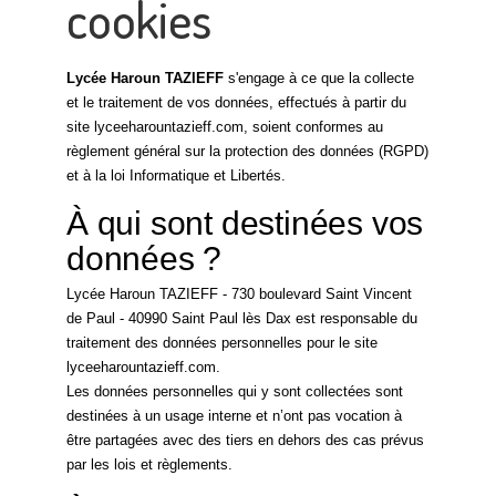
cookies
Lycée Haroun TAZIEFF
s'engage à ce que la collecte
et le traitement de vos données, effectués à partir du
site lyceeharountazieff.com, soient conformes au
règlement général sur la protection des données (RGPD)
et à la loi Informatique et Libertés.
À qui sont destinées vos
données ?
Lycée Haroun TAZIEFF - 730 boulevard Saint Vincent
de Paul - 40990 Saint Paul lès Dax est responsable du
traitement des données personnelles pour le site
lyceeharountazieff.com.
Les données personnelles qui y sont collectées sont
destinées à un usage interne et n’ont pas vocation à
être partagées avec des tiers en dehors des cas prévus
par les lois et règlements.