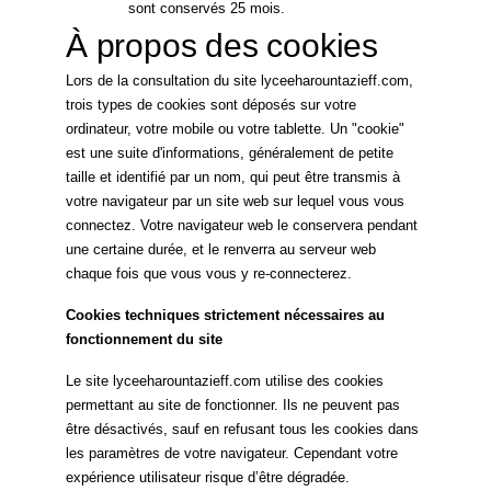
sont conservés 25 mois.
À propos des cookies
Lors de la consultation du site lyceeharountazieff.com,
trois types de cookies sont déposés sur votre
ordinateur, votre mobile ou votre tablette. Un "cookie"
est une suite d'informations, généralement de petite
taille et identifié par un nom, qui peut être transmis à
votre navigateur par un site web sur lequel vous vous
connectez. Votre navigateur web le conservera pendant
une certaine durée, et le renverra au serveur web
chaque fois que vous vous y re-connecterez.
Cookies techniques strictement nécessaires au
fonctionnement du site
Le site lyceeharountazieff.com utilise des cookies
permettant au site de fonctionner. Ils ne peuvent pas
être désactivés, sauf en refusant tous les cookies dans
les paramètres de votre navigateur. Cependant votre
expérience utilisateur risque d’être dégradée.