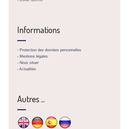
Informations
-
Protection des données personnelles
-
Mentions légales
-
Nous situer
-
Actualités
Autres ...