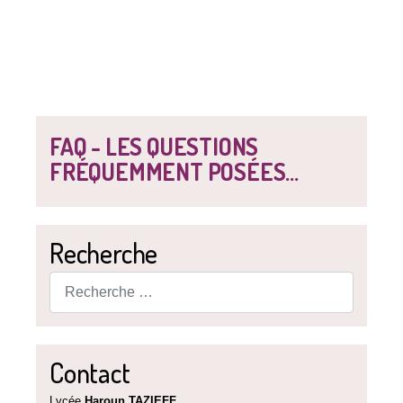
FAQ - LES QUESTIONS
FRÉQUEMMENT POSÉES...
Recherche
Rechercher
Contact
Lycée
Haroun TAZIEFF