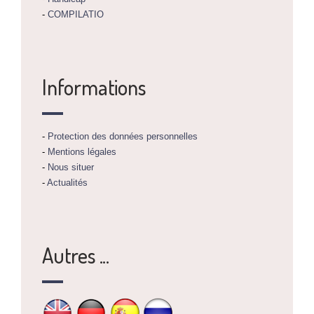
-
COMPILATIO
Informations
-
Protection des données personnelles
-
Mentions légales
-
Nous situer
-
Actualités
Autres ...