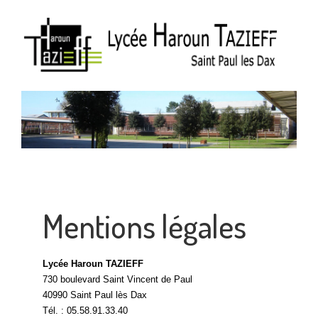
Mentions légales
Lycée Haroun TAZIEFF
730 boulevard Saint Vincent de Paul
40990 Saint Paul lès Dax
Tél. : 05.58.91.33.40