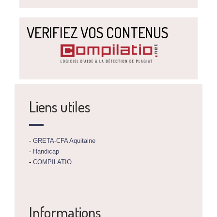
VERIFIEZ VOS CONTENUS
Liens utiles
-
GRETA-CFA Aquitaine
-
Handicap
-
COMPILATIO
Informations