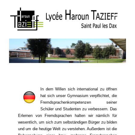
In dem Willen sich international zu öffnen
hat sich unser Gymnasium verpflichtet, die
Fremdsprachenkompetenzen seiner
Schüler und Studenten zu verbessern. Das
Erlernen von Fremdsprachen halten wir nämlich für
wesentlich, um sich zum selbständigen Bürger zu bilden
und um die heutige Welt zu verstehen. Außerdem ist die