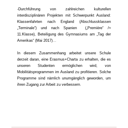
-Durchführung von zahlreichen kulturellen
interdisziplinären Projekten mit Schwerpunkt Ausland:
Klassenfahrten nach England (Abschlussklassen
„Terminale“) und nach Spanien („Première“ /≈
11.Klasse), Beteiligung des Gymnasiums am „Tag der
Amerikas“ (Mai 2017)…
In diesem Zusammenhang arbeitet unsere Schule
derzeit daran, eine Erasmus+Charta zu erhalten, die es
unseren Studenten ermöglichen wird, von
Mobilitätsprogrammen im Ausland zu profitieren. Solche
Programme sind nämlich unumgänglich geworden, um
ihren Zugang zur Arbeit zu verbessern.