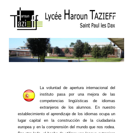
La voluntad de apertura internacional del
instituto pasa por una mejora de las
competencias lingüísticas de idiomas
extranjeros de los alumnos. En nuestro
establecimiento el aprendizaje de los idiomas ocupa un
lugar capital en la construcción de la ciudadanía
europea y en la comprensión del mundo que nos rodea.