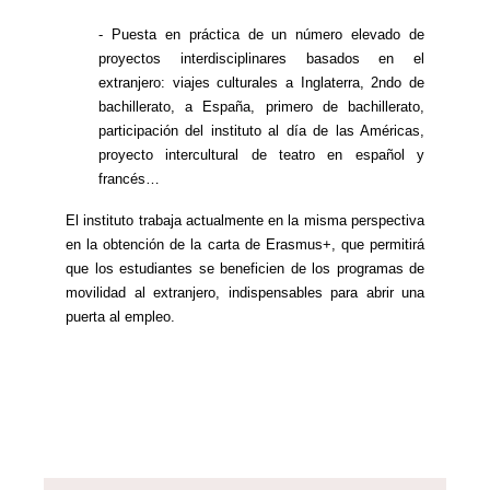
- Puesta en práctica de un número elevado de
proyectos interdisciplinares basados en el
extranjero: viajes culturales a Inglaterra, 2ndo de
bachillerato, a España, primero de bachillerato,
participación del instituto al día de las Américas,
proyecto intercultural de teatro en español y
francés…
El instituto trabaja actualmente en la misma perspectiva
en la obtención de la carta de Erasmus+, que permitirá
que los estudiantes se beneficien de los programas de
movilidad al extranjero, indispensables para abrir una
puerta al empleo.