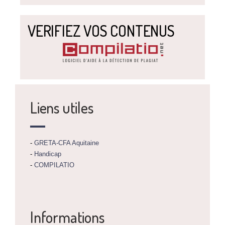
VERIFIEZ VOS CONTENUS
Liens utiles
-
GRETA-CFA Aquitaine
-
Handicap
-
COMPILATIO
Informations