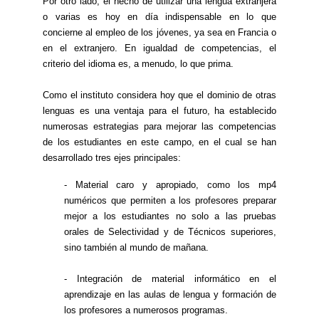
Por otro lado, el hecho de utilizar una lengua extranjera
o varias es hoy en día indispensable en lo que
concierne al empleo de los jóvenes, ya sea en Francia o
en el extranjero. En igualdad de competencias, el
criterio del idioma es, a menudo, lo que prima.
Como el instituto considera hoy que el dominio de otras
lenguas es una ventaja para el futuro, ha establecido
numerosas estrategias para mejorar las competencias
de los estudiantes en este campo, en el cual se han
desarrollado tres ejes principales:
- Material caro y apropiado, como los mp4
numéricos que permiten a los profesores preparar
mejor a los estudiantes no solo a las pruebas
orales de Selectividad y de Técnicos superiores,
sino también al mundo de mañana.
- Integración de material informático en el
aprendizaje en las aulas de lengua y formación de
los profesores a numerosos programas.