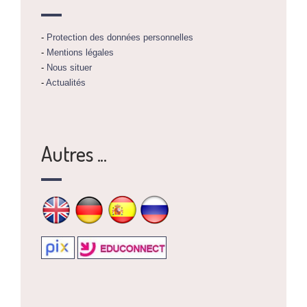
-
Protection des données personnelles
-
Mentions légales
-
Nous situer
-
Actualités
Autres ...