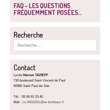
FAQ - LES QUESTIONS
FRÉQUEMMENT POSÉES...
Recherche
Rechercher
Contact
Lycée
Haroun TAZIEFF
730 boulevard Saint Vincent de Paul
40990 Saint Paul lès Dax
Tél. : 05.58.91.33.40
Mail :
ce.0401002x@ac-bordeaux.fr