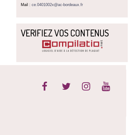
Mail :
ce.0401002x@ac-bordeaux.fr
VERIFIEZ VOS CONTENUS