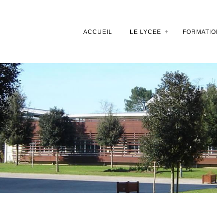
ACCUEIL
LE LYCEE
FORMATIO