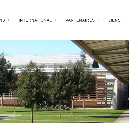
NS
INTERNATIONAL
PARTENAIRES
LIENS