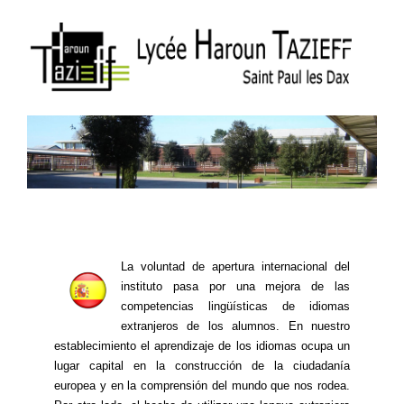
La voluntad de apertura internacional del
instituto pasa por una mejora de las
competencias lingüísticas de idiomas
extranjeros de los alumnos. En nuestro
establecimiento el aprendizaje de los idiomas ocupa un
lugar capital en la construcción de la ciudadanía
europea y en la comprensión del mundo que nos rodea.