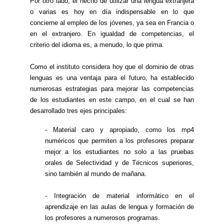
Por otro lado, el hecho de utilizar una lengua extranjera
o varias es hoy en día indispensable en lo que
concierne al empleo de los jóvenes, ya sea en Francia o
en el extranjero. En igualdad de competencias, el
criterio del idioma es, a menudo, lo que prima.
Como el instituto considera hoy que el dominio de otras
lenguas es una ventaja para el futuro, ha establecido
numerosas estrategias para mejorar las competencias
de los estudiantes en este campo, en el cual se han
desarrollado tres ejes principales:
- Material caro y apropiado, como los mp4
numéricos que permiten a los profesores preparar
mejor a los estudiantes no solo a las pruebas
orales de Selectividad y de Técnicos superiores,
sino también al mundo de mañana.
- Integración de material informático en el
aprendizaje en las aulas de lengua y formación de
los profesores a numerosos programas.