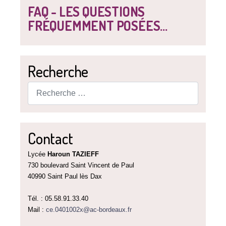
FAQ - LES QUESTIONS
FRÉQUEMMENT POSÉES...
Recherche
Rechercher
Contact
Lycée
Haroun TAZIEFF
730 boulevard Saint Vincent de Paul
40990 Saint Paul lès Dax
Tél. : 05.58.91.33.40
Mail :
ce.0401002x@ac-bordeaux.fr