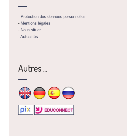
-
Protection des données personnelles
-
Mentions légales
-
Nous situer
-
Actualités
Autres ...