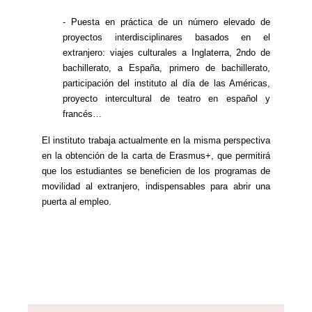
- Puesta en práctica de un número elevado de
proyectos interdisciplinares basados en el
extranjero: viajes culturales a Inglaterra, 2ndo de
bachillerato, a España, primero de bachillerato,
participación del instituto al día de las Américas,
proyecto intercultural de teatro en español y
francés…
El instituto trabaja actualmente en la misma perspectiva
en la obtención de la carta de Erasmus+, que permitirá
que los estudiantes se beneficien de los programas de
movilidad al extranjero, indispensables para abrir una
puerta al empleo.