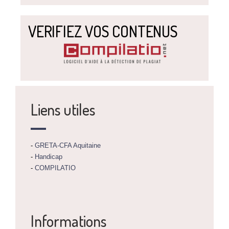
VERIFIEZ VOS CONTENUS
Liens utiles
-
GRETA-CFA Aquitaine
-
Handicap
-
COMPILATIO
Informations