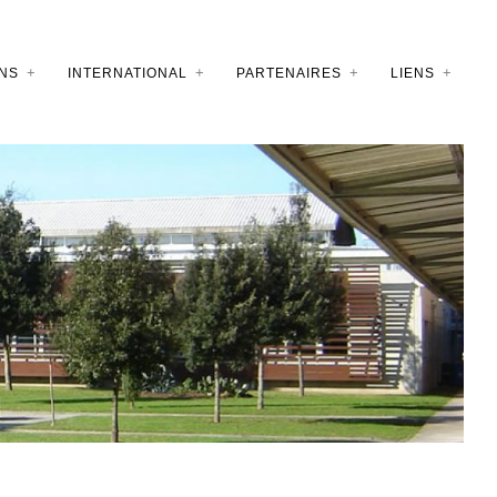
NS
INTERNATIONAL
PARTENAIRES
LIENS