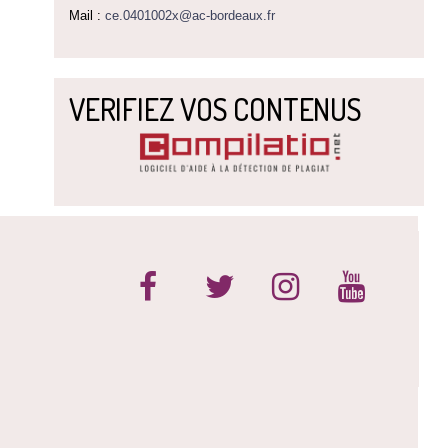
Mail :
ce.0401002x@ac-bordeaux.fr
VERIFIEZ VOS CONTENUS