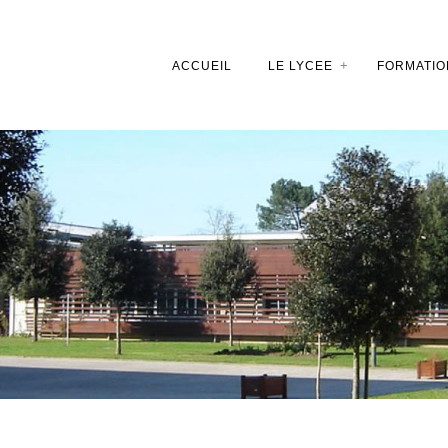
ACCUEIL
LE LYCEE
FORMATIO