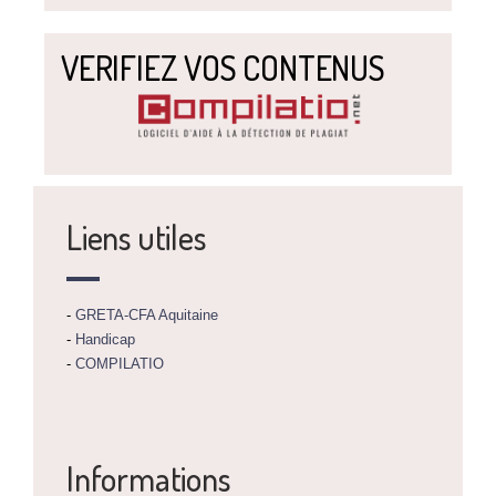
VERIFIEZ VOS CONTENUS
Liens utiles
-
GRETA-CFA Aquitaine
-
Handicap
-
COMPILATIO
Informations