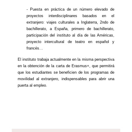
- Puesta en práctica de un número elevado de
proyectos interdisciplinares basados en el
extranjero: viajes culturales a Inglaterra, 2ndo de
bachillerato, a España, primero de bachillerato,
participación del instituto al día de las Américas,
proyecto intercultural de teatro en español y
francés…
El instituto trabaja actualmente en la misma perspectiva
en la obtención de la carta de Erasmus+, que permitirá
que los estudiantes se beneficien de los programas de
movilidad al extranjero, indispensables para abrir una
puerta al empleo.