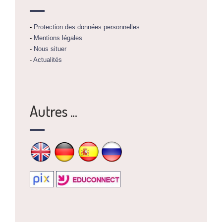
-
Protection des données personnelles
-
Mentions légales
-
Nous situer
-
Actualités
Autres ...