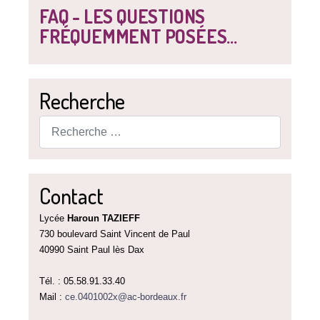
FAQ - LES QUESTIONS
FRÉQUEMMENT POSÉES...
Recherche
Rechercher
Contact
Lycée
Haroun TAZIEFF
730 boulevard Saint Vincent de Paul
40990 Saint Paul lès Dax
Tél. : 05.58.91.33.40
Mail :
ce.0401002x@ac-bordeaux.fr