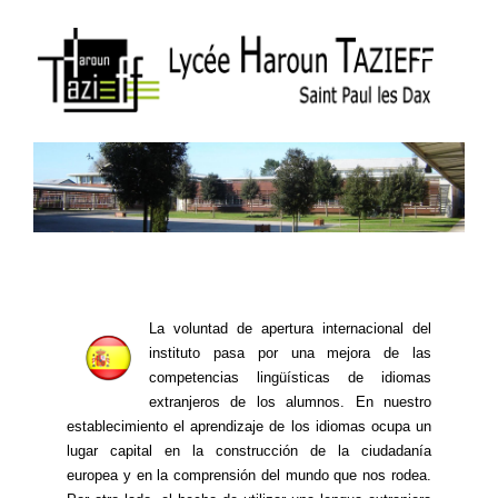
La voluntad de apertura internacional del
instituto pasa por una mejora de las
competencias lingüísticas de idiomas
extranjeros de los alumnos. En nuestro
establecimiento el aprendizaje de los idiomas ocupa un
lugar capital en la construcción de la ciudadanía
europea y en la comprensión del mundo que nos rodea.