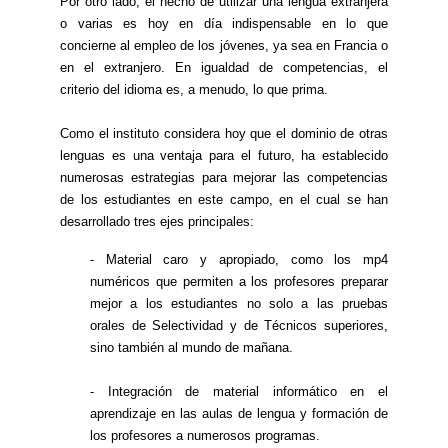
Por otro lado, el hecho de utilizar una lengua extranjera
o varias es hoy en día indispensable en lo que
concierne al empleo de los jóvenes, ya sea en Francia o
en el extranjero. En igualdad de competencias, el
criterio del idioma es, a menudo, lo que prima.
Como el instituto considera hoy que el dominio de otras
lenguas es una ventaja para el futuro, ha establecido
numerosas estrategias para mejorar las competencias
de los estudiantes en este campo, en el cual se han
desarrollado tres ejes principales:
- Material caro y apropiado, como los mp4
numéricos que permiten a los profesores preparar
mejor a los estudiantes no solo a las pruebas
orales de Selectividad y de Técnicos superiores,
sino también al mundo de mañana.
- Integración de material informático en el
aprendizaje en las aulas de lengua y formación de
los profesores a numerosos programas.