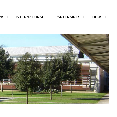
NS
INTERNATIONAL
PARTENAIRES
LIENS