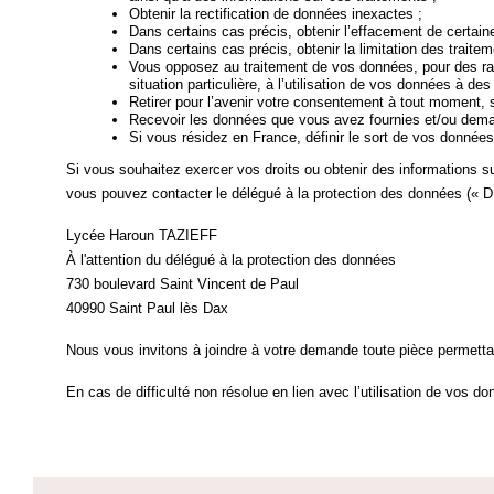
Obtenir la rectification de données inexactes ;
Dans certains cas précis, obtenir l’effacement de certai
Dans certains cas précis, obtenir la limitation des traite
Vous opposez au traitement de vos données, pour des rai
situation particulière, à l’utilisation de vos données à des
Retirer pour l’avenir votre consentement à tout moment, s
Recevoir les données que vous avez fournies et/ou deman
Si vous résidez en France, définir le sort de vos données
Si vous souhaitez exercer vos droits ou obtenir des informations 
vous pouvez contacter le délégué à la protection des données (« DP
Lycée Haroun TAZIEFF
À l'attention du délégué à la protection des données
730 boulevard Saint Vincent de Paul
40990 Saint Paul lès Dax
Nous vous invitons à joindre à votre demande toute pièce permettant
En cas de difficulté non résolue en lien avec l’utilisation de vos 