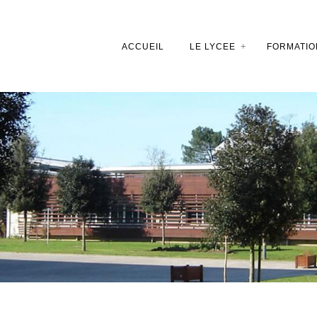
ACCUEIL
LE LYCEE
FORMATIO