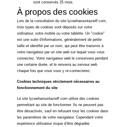
sont conservés 25 mois.
À propos des cookies
Lors de la consultation du site lyceeharountazieff.com,
trois types de cookies sont déposés sur votre
ordinateur, votre mobile ou votre tablette. Un "cookie"
est une suite d'informations, généralement de petite
taille et identifié par un nom, qui peut être transmis à
votre navigateur par un site web sur lequel vous vous
connectez. Votre navigateur web le conservera pendant
une certaine durée, et le renverra au serveur web
chaque fois que vous vous y re-connecterez.
Cookies techniques strictement nécessaires au
fonctionnement du site
Le site lyceeharountazieff.com utilise des cookies
permettant au site de fonctionner. Ils ne peuvent pas
être désactivés, sauf en refusant tous les cookies dans
les paramètres de votre navigateur. Cependant votre
expérience utilisateur risque d’être dégradée.