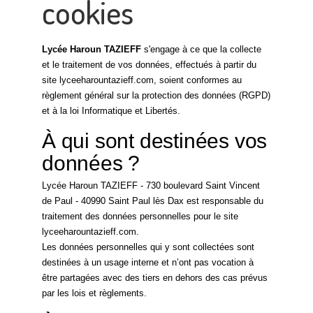
cookies
Lycée Haroun TAZIEFF
s'engage à ce que la collecte
et le traitement de vos données, effectués à partir du
site lyceeharountazieff.com, soient conformes au
règlement général sur la protection des données (RGPD)
et à la loi Informatique et Libertés.
À qui sont destinées vos
données ?
Lycée Haroun TAZIEFF - 730 boulevard Saint Vincent
de Paul - 40990 Saint Paul lès Dax est responsable du
traitement des données personnelles pour le site
lyceeharountazieff.com.
Les données personnelles qui y sont collectées sont
destinées à un usage interne et n’ont pas vocation à
être partagées avec des tiers en dehors des cas prévus
par les lois et règlements.