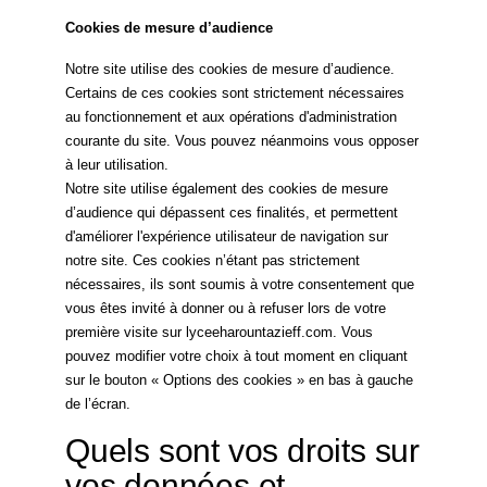
Cookies de mesure d’audience
Notre site utilise des cookies de mesure d’audience.
Certains de ces cookies sont strictement nécessaires
au fonctionnement et aux opérations d'administration
courante du site. Vous pouvez néanmoins vous opposer
à leur utilisation.
Notre site utilise également des cookies de mesure
d’audience qui dépassent ces finalités, et permettent
d'améliorer l'expérience utilisateur de navigation sur
notre site. Ces cookies n’étant pas strictement
nécessaires, ils sont soumis à votre consentement que
vous êtes invité à donner ou à refuser lors de votre
première visite sur lyceeharountazieff.com. Vous
pouvez modifier votre choix à tout moment en cliquant
sur le bouton « Options des cookies » en bas à gauche
de l’écran.
Quels sont vos droits sur
vos données et