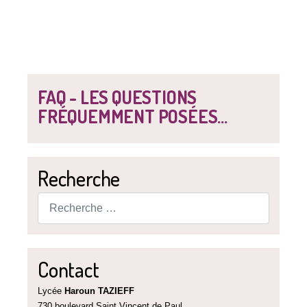
FAQ - LES QUESTIONS
FRÉQUEMMENT POSÉES...
Recherche
Rechercher
Contact
Lycée
Haroun TAZIEFF
730 boulevard Saint Vincent de Paul