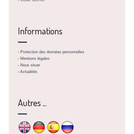
Informations
-
Protection des données personnelles
-
Mentions légales
-
Nous situer
-
Actualités
Autres ...