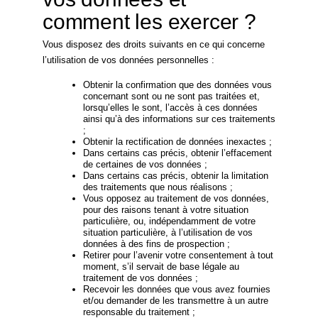
comment les exercer ?
Vous disposez des droits suivants en ce qui concerne
l’utilisation de vos données personnelles :
Obtenir la confirmation que des données vous
concernant sont ou ne sont pas traitées et,
lorsqu’elles le sont, l’accès à ces données
ainsi qu’à des informations sur ces traitements
;
Obtenir la rectification de données inexactes ;
Dans certains cas précis, obtenir l’effacement
de certaines de vos données ;
Dans certains cas précis, obtenir la limitation
des traitements que nous réalisons ;
Vous opposez au traitement de vos données,
pour des raisons tenant à votre situation
particulière, ou, indépendamment de votre
situation particulière, à l’utilisation de vos
données à des fins de prospection ;
Retirer pour l’avenir votre consentement à tout
moment, s’il servait de base légale au
traitement de vos données ;
Recevoir les données que vous avez fournies
et/ou demander de les transmettre à un autre
responsable du traitement ;