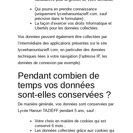
;
Qui pourra en prendre connaissance
(uniquement lyceeharountazieff.com, sauf
précision dans le formulaire) ;
La façon d’exercer vos droits Informatique et
Libertés pour les données collectées.
Vos données peuvent également être collectées par
l’intermédiaire des applications présentes sur le site
lyceeharountazieff.com, en particulier des données
techniques liées à votre navigation (l’adresse IP, les
données de connexion par exemple).
Pendant combien de
temps vos données
sont-elles conservées ?
De manière générale, vos données sont conservées par
Lycée Haroun TAZIEFF pendant 5 ans, sauf :
Votre choix en matière de cookies qui est
conservé 6 mois ;
Les données collectées grâce aux cookies qui