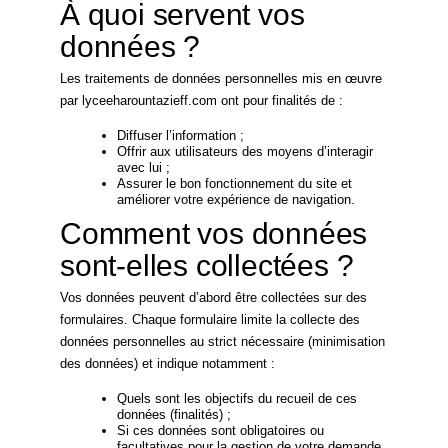
À quoi servent vos
données ?
Les traitements de données personnelles mis en œuvre
par lyceeharountazieff.com ont pour finalités de :
Diffuser l’information ;
Offrir aux utilisateurs des moyens d’interagir
avec lui ;
Assurer le bon fonctionnement du site et
améliorer votre expérience de navigation.
Comment vos données
sont-elles collectées ?
Vos données peuvent d’abord être collectées sur des
formulaires. Chaque formulaire limite la collecte des
données personnelles au strict nécessaire (minimisation
des données) et indique notamment :
Quels sont les objectifs du recueil de ces
données (finalités) ;
Si ces données sont obligatoires ou
facultatives pour la gestion de votre demande