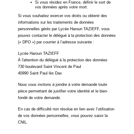
Si vous résidez en France, définir le sort de
vos données après votre mort.
Si vous souhaitez exercer vos droits ou obtenir des
informations sur les traitements de données
personnelles gérés par Lycée Haroun TAZIEFF, vous
pouvez contacter le délégué à la protection des données
(« DPO ») par courrier à l’adresse suivante :
Lycée Haroun TAZIEFF
À l'attention du délégué à la protection des données
730 boulevard Saint Vincent de Paul
40990 Saint Paul lès Dax
Nous vous invitons à joindre à votre demande toute
pièce permettant de justifier votre identité et le bien-
fondé de votre demande.
En cas de difficulté non résolue en lien avec l’utilisation
de vos données personnelles, vous pouvez saisir la
CNIL.