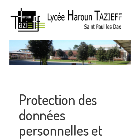
Protection des
données
personnelles et