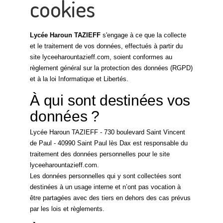
cookies
Lycée Haroun TAZIEFF
s'engage à ce que la collecte
et le traitement de vos données, effectués à partir du
site lyceeharountazieff.com, soient conformes au
règlement général sur la protection des données (RGPD)
et à la loi Informatique et Libertés.
À qui sont destinées vos
données ?
Lycée Haroun TAZIEFF - 730 boulevard Saint Vincent
de Paul - 40990 Saint Paul lès Dax est responsable du
traitement des données personnelles pour le site
lyceeharountazieff.com.
Les données personnelles qui y sont collectées sont
destinées à un usage interne et n’ont pas vocation à
être partagées avec des tiers en dehors des cas prévus
par les lois et règlements.