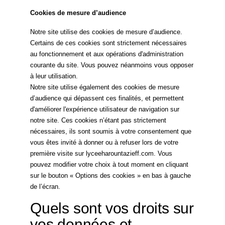
Cookies de mesure d’audience
Notre site utilise des cookies de mesure d’audience.
Certains de ces cookies sont strictement nécessaires
au fonctionnement et aux opérations d'administration
courante du site. Vous pouvez néanmoins vous opposer
à leur utilisation.
Notre site utilise également des cookies de mesure
d’audience qui dépassent ces finalités, et permettent
d'améliorer l'expérience utilisateur de navigation sur
notre site. Ces cookies n’étant pas strictement
nécessaires, ils sont soumis à votre consentement que
vous êtes invité à donner ou à refuser lors de votre
première visite sur lyceeharountazieff.com. Vous
pouvez modifier votre choix à tout moment en cliquant
sur le bouton « Options des cookies » en bas à gauche
de l’écran.
Quels sont vos droits sur
vos données et