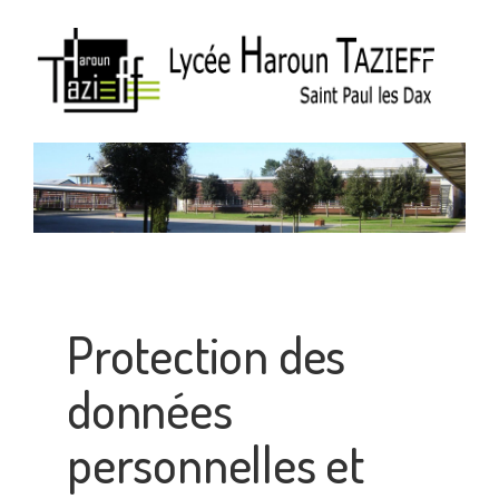
Protection des
données
personnelles et