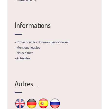
Informations
-
Protection des données personnelles
-
Mentions légales
-
Nous situer
-
Actualités
Autres ...