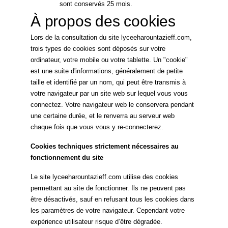
sont conservés 25 mois.
À propos des cookies
Lors de la consultation du site lyceeharountazieff.com,
trois types de cookies sont déposés sur votre
ordinateur, votre mobile ou votre tablette. Un "cookie"
est une suite d'informations, généralement de petite
taille et identifié par un nom, qui peut être transmis à
votre navigateur par un site web sur lequel vous vous
connectez. Votre navigateur web le conservera pendant
une certaine durée, et le renverra au serveur web
chaque fois que vous vous y re-connecterez.
Cookies techniques strictement nécessaires au
fonctionnement du site
Le site lyceeharountazieff.com utilise des cookies
permettant au site de fonctionner. Ils ne peuvent pas
être désactivés, sauf en refusant tous les cookies dans
les paramètres de votre navigateur. Cependant votre
expérience utilisateur risque d’être dégradée.