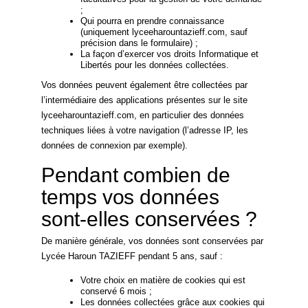
;
Qui pourra en prendre connaissance
(uniquement lyceeharountazieff.com, sauf
précision dans le formulaire) ;
La façon d’exercer vos droits Informatique et
Libertés pour les données collectées.
Vos données peuvent également être collectées par
l’intermédiaire des applications présentes sur le site
lyceeharountazieff.com, en particulier des données
techniques liées à votre navigation (l’adresse IP, les
données de connexion par exemple).
Pendant combien de
temps vos données
sont-elles conservées ?
De manière générale, vos données sont conservées par
Lycée Haroun TAZIEFF pendant 5 ans, sauf :
Votre choix en matière de cookies qui est
conservé 6 mois ;
Les données collectées grâce aux cookies qui