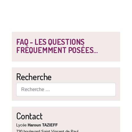
FAQ - LES QUESTIONS
FRÉQUEMMENT POSÉES...
Recherche
Rechercher
Contact
Lycée
Haroun TAZIEFF
730 boulevard Saint Vincent de Paul