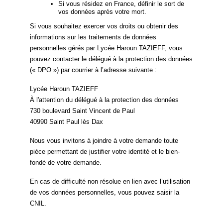
Si vous résidez en France, définir le sort de
vos données après votre mort.
Si vous souhaitez exercer vos droits ou obtenir des
informations sur les traitements de données
personnelles gérés par Lycée Haroun TAZIEFF, vous
pouvez contacter le délégué à la protection des données
(« DPO ») par courrier à l’adresse suivante :
Lycée Haroun TAZIEFF
À l'attention du délégué à la protection des données
730 boulevard Saint Vincent de Paul
40990 Saint Paul lès Dax
Nous vous invitons à joindre à votre demande toute
pièce permettant de justifier votre identité et le bien-
fondé de votre demande.
En cas de difficulté non résolue en lien avec l’utilisation
de vos données personnelles, vous pouvez saisir la
CNIL.