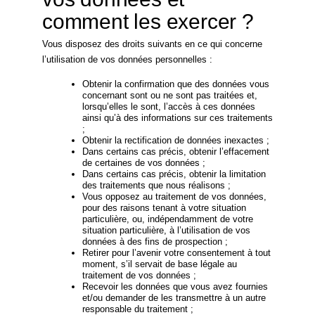
comment les exercer ?
Vous disposez des droits suivants en ce qui concerne
l’utilisation de vos données personnelles :
Obtenir la confirmation que des données vous
concernant sont ou ne sont pas traitées et,
lorsqu’elles le sont, l’accès à ces données
ainsi qu’à des informations sur ces traitements
;
Obtenir la rectification de données inexactes ;
Dans certains cas précis, obtenir l’effacement
de certaines de vos données ;
Dans certains cas précis, obtenir la limitation
des traitements que nous réalisons ;
Vous opposez au traitement de vos données,
pour des raisons tenant à votre situation
particulière, ou, indépendamment de votre
situation particulière, à l’utilisation de vos
données à des fins de prospection ;
Retirer pour l’avenir votre consentement à tout
moment, s’il servait de base légale au
traitement de vos données ;
Recevoir les données que vous avez fournies
et/ou demander de les transmettre à un autre
responsable du traitement ;