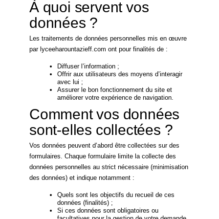
À quoi servent vos
données ?
Les traitements de données personnelles mis en œuvre
par lyceeharountazieff.com ont pour finalités de :
Diffuser l’information ;
Offrir aux utilisateurs des moyens d’interagir
avec lui ;
Assurer le bon fonctionnement du site et
améliorer votre expérience de navigation.
Comment vos données
sont-elles collectées ?
Vos données peuvent d’abord être collectées sur des
formulaires. Chaque formulaire limite la collecte des
données personnelles au strict nécessaire (minimisation
des données) et indique notamment :
Quels sont les objectifs du recueil de ces
données (finalités) ;
Si ces données sont obligatoires ou
facultatives pour la gestion de votre demande