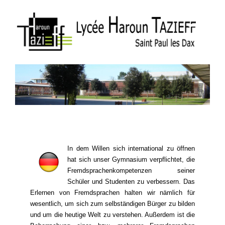
In dem Willen sich international zu öffnen
hat sich unser Gymnasium verpflichtet, die
Fremdsprachenkompetenzen seiner
Schüler und Studenten zu verbessern. Das
Erlernen von Fremdsprachen halten wir nämlich für
wesentlich, um sich zum selbständigen Bürger zu bilden
und um die heutige Welt zu verstehen. Außerdem ist die