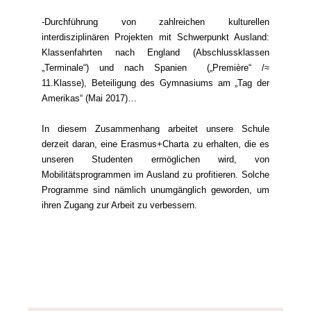
-Durchführung von zahlreichen kulturellen
interdisziplinären Projekten mit Schwerpunkt Ausland:
Klassenfahrten nach England (Abschlussklassen
„Terminale“) und nach Spanien („Première“ /≈
11.Klasse), Beteiligung des Gymnasiums am „Tag der
Amerikas“ (Mai 2017)…
In diesem Zusammenhang arbeitet unsere Schule
derzeit daran, eine Erasmus+Charta zu erhalten, die es
unseren Studenten ermöglichen wird, von
Mobilitätsprogrammen im Ausland zu profitieren. Solche
Programme sind nämlich unumgänglich geworden, um
ihren Zugang zur Arbeit zu verbessern.