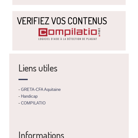
VERIFIEZ VOS CONTENUS
Liens utiles
-
GRETA-CFA Aquitaine
-
Handicap
-
COMPILATIO
Informations