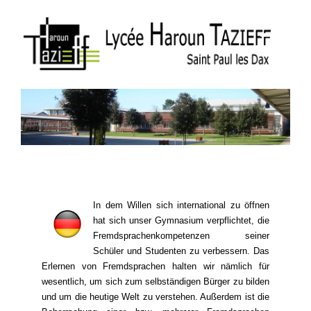
In dem Willen sich international zu öffnen
hat sich unser Gymnasium verpflichtet, die
Fremdsprachenkompetenzen seiner
Schüler und Studenten zu verbessern. Das
Erlernen von Fremdsprachen halten wir nämlich für
wesentlich, um sich zum selbständigen Bürger zu bilden
und um die heutige Welt zu verstehen. Außerdem ist die