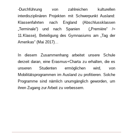
-Durchführung von zahlreichen kulturellen
interdisziplinären Projekten mit Schwerpunkt Ausland:
Klassenfahrten nach England (Abschlussklassen
„Terminale“) und nach Spanien („Première“ /≈
11.Klasse), Beteiligung des Gymnasiums am „Tag der
Amerikas“ (Mai 2017)…
In diesem Zusammenhang arbeitet unsere Schule
derzeit daran, eine Erasmus+Charta zu erhalten, die es
unseren Studenten ermöglichen wird, von
Mobilitätsprogrammen im Ausland zu profitieren. Solche
Programme sind nämlich unumgänglich geworden, um
ihren Zugang zur Arbeit zu verbessern.