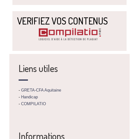
VERIFIEZ VOS CONTENUS
Liens utiles
-
GRETA-CFA Aquitaine
-
Handicap
-
COMPILATIO
Informations