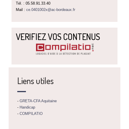
Tél. : 05.58.91.33.40
Mail :
ce.0401002x@ac-bordeaux.fr
VERIFIEZ VOS CONTENUS
Liens utiles
-
GRETA-CFA Aquitaine
-
Handicap
-
COMPILATIO