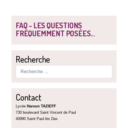
FAQ - LES QUESTIONS
FRÉQUEMMENT POSÉES...
Recherche
Rechercher
Contact
Lycée
Haroun TAZIEFF
730 boulevard Saint Vincent de Paul
40990 Saint Paul lès Dax