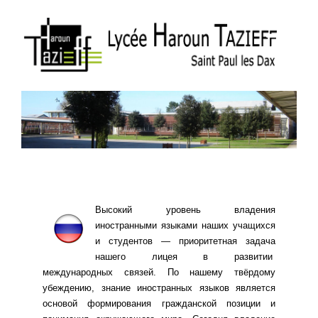
Высокий уровень владения
иностранными языками наших учащихся
и студентов — приоритетная задача
нашего лицея в развитии
международных связей. По нашему твёрдому
убеждению, знание иностранных языков является
основой формирования гражданской позиции и