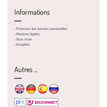
Informations
-
Protection des données personnelles
-
Mentions légales
-
Nous situer
-
Actualités
Autres ...