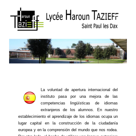
La voluntad de apertura internacional del
instituto pasa por una mejora de las
competencias lingüísticas de idiomas
extranjeros de los alumnos. En nuestro
establecimiento el aprendizaje de los idiomas ocupa un
lugar capital en la construcción de la ciudadanía
europea y en la comprensión del mundo que nos rodea.