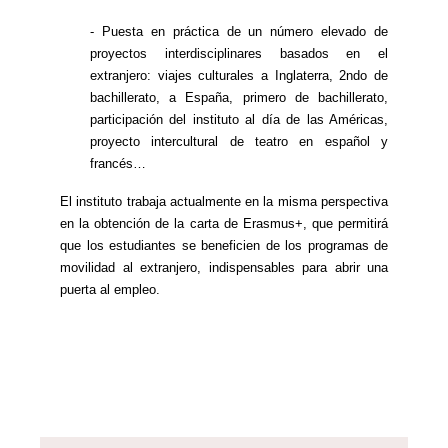
- Puesta en práctica de un número elevado de
proyectos interdisciplinares basados en el
extranjero: viajes culturales a Inglaterra, 2ndo de
bachillerato, a España, primero de bachillerato,
participación del instituto al día de las Américas,
proyecto intercultural de teatro en español y
francés…
El instituto trabaja actualmente en la misma perspectiva
en la obtención de la carta de Erasmus+, que permitirá
que los estudiantes se beneficien de los programas de
movilidad al extranjero, indispensables para abrir una
puerta al empleo.