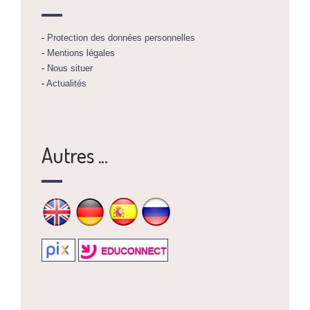
-
Protection des données personnelles
-
Mentions légales
-
Nous situer
-
Actualités
Autres ...