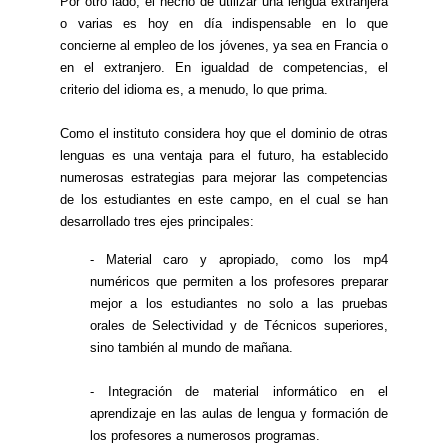
Por otro lado, el hecho de utilizar una lengua extranjera
o varias es hoy en día indispensable en lo que
concierne al empleo de los jóvenes, ya sea en Francia o
en el extranjero. En igualdad de competencias, el
criterio del idioma es, a menudo, lo que prima.
Como el instituto considera hoy que el dominio de otras
lenguas es una ventaja para el futuro, ha establecido
numerosas estrategias para mejorar las competencias
de los estudiantes en este campo, en el cual se han
desarrollado tres ejes principales:
- Material caro y apropiado, como los mp4
numéricos que permiten a los profesores preparar
mejor a los estudiantes no solo a las pruebas
orales de Selectividad y de Técnicos superiores,
sino también al mundo de mañana.
- Integración de material informático en el
aprendizaje en las aulas de lengua y formación de
los profesores a numerosos programas.