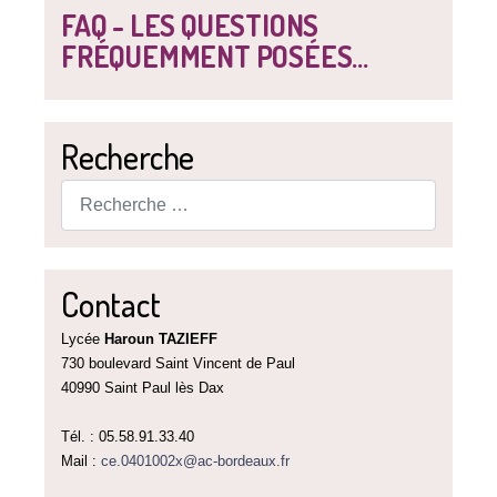
FAQ - LES QUESTIONS
FRÉQUEMMENT POSÉES...
Recherche
Rechercher
Contact
Lycée
Haroun TAZIEFF
730 boulevard Saint Vincent de Paul
40990 Saint Paul lès Dax
Tél. : 05.58.91.33.40
Mail :
ce.0401002x@ac-bordeaux.fr