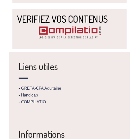
VERIFIEZ VOS CONTENUS
Liens utiles
-
GRETA-CFA Aquitaine
-
Handicap
-
COMPILATIO
Informations