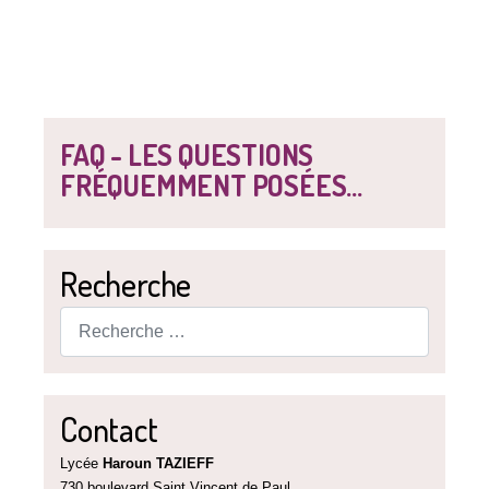
FAQ - LES QUESTIONS
FRÉQUEMMENT POSÉES...
Recherche
Rechercher
Contact
Lycée
Haroun TAZIEFF
730 boulevard Saint Vincent de Paul