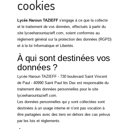
cookies
Lycée Haroun TAZIEFF
s'engage à ce que la collecte
et le traitement de vos données, effectués à partir du
site lyceeharountazieff.com, soient conformes au
règlement général sur la protection des données (RGPD)
et à la loi Informatique et Libertés.
À qui sont destinées vos
données ?
Lycée Haroun TAZIEFF - 730 boulevard Saint Vincent
de Paul - 40990 Saint Paul lès Dax est responsable du
traitement des données personnelles pour le site
lyceeharountazieff.com.
Les données personnelles qui y sont collectées sont
destinées à un usage interne et n’ont pas vocation à
être partagées avec des tiers en dehors des cas prévus
par les lois et règlements.