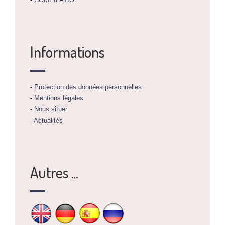
Informations
-
Protection des données personnelles
-
Mentions légales
-
Nous situer
-
Actualités
Autres ...