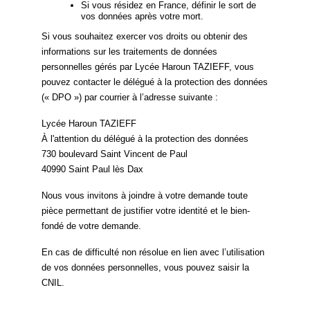
Si vous résidez en France, définir le sort de
vos données après votre mort.
Si vous souhaitez exercer vos droits ou obtenir des
informations sur les traitements de données
personnelles gérés par Lycée Haroun TAZIEFF, vous
pouvez contacter le délégué à la protection des données
(« DPO ») par courrier à l’adresse suivante :
Lycée Haroun TAZIEFF
À l'attention du délégué à la protection des données
730 boulevard Saint Vincent de Paul
40990 Saint Paul lès Dax
Nous vous invitons à joindre à votre demande toute
pièce permettant de justifier votre identité et le bien-
fondé de votre demande.
En cas de difficulté non résolue en lien avec l’utilisation
de vos données personnelles, vous pouvez saisir la
CNIL.