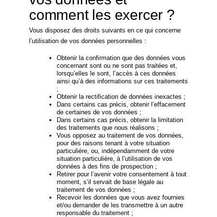
comment les exercer ?
Vous disposez des droits suivants en ce qui concerne
l’utilisation de vos données personnelles :
Obtenir la confirmation que des données vous
concernant sont ou ne sont pas traitées et,
lorsqu’elles le sont, l’accès à ces données
ainsi qu’à des informations sur ces traitements
;
Obtenir la rectification de données inexactes ;
Dans certains cas précis, obtenir l’effacement
de certaines de vos données ;
Dans certains cas précis, obtenir la limitation
des traitements que nous réalisons ;
Vous opposez au traitement de vos données,
pour des raisons tenant à votre situation
particulière, ou, indépendamment de votre
situation particulière, à l’utilisation de vos
données à des fins de prospection ;
Retirer pour l’avenir votre consentement à tout
moment, s’il servait de base légale au
traitement de vos données ;
Recevoir les données que vous avez fournies
et/ou demander de les transmettre à un autre
responsable du traitement ;