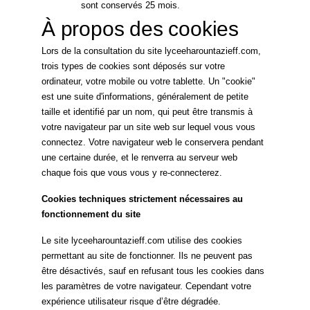
sont conservés 25 mois.
À propos des cookies
Lors de la consultation du site lyceeharountazieff.com,
trois types de cookies sont déposés sur votre
ordinateur, votre mobile ou votre tablette. Un "cookie"
est une suite d'informations, généralement de petite
taille et identifié par un nom, qui peut être transmis à
votre navigateur par un site web sur lequel vous vous
connectez. Votre navigateur web le conservera pendant
une certaine durée, et le renverra au serveur web
chaque fois que vous vous y re-connecterez.
Cookies techniques strictement nécessaires au
fonctionnement du site
Le site lyceeharountazieff.com utilise des cookies
permettant au site de fonctionner. Ils ne peuvent pas
être désactivés, sauf en refusant tous les cookies dans
les paramètres de votre navigateur. Cependant votre
expérience utilisateur risque d’être dégradée.