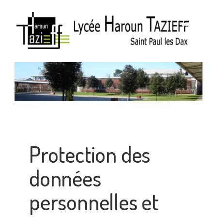
Protection des
données
personnelles et