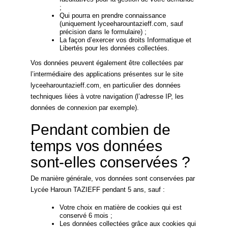
;
Qui pourra en prendre connaissance
(uniquement lyceeharountazieff.com, sauf
précision dans le formulaire) ;
La façon d’exercer vos droits Informatique et
Libertés pour les données collectées.
Vos données peuvent également être collectées par
l’intermédiaire des applications présentes sur le site
lyceeharountazieff.com, en particulier des données
techniques liées à votre navigation (l’adresse IP, les
données de connexion par exemple).
Pendant combien de
temps vos données
sont-elles conservées ?
De manière générale, vos données sont conservées par
Lycée Haroun TAZIEFF pendant 5 ans, sauf :
Votre choix en matière de cookies qui est
conservé 6 mois ;
Les données collectées grâce aux cookies qui