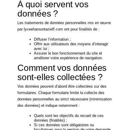
À quoi servent vos
données ?
Les traitements de données personnelles mis en œuvre
par lyceeharountazieff.com ont pour finalités de :
Diffuser l’information ;
Offrir aux utilisateurs des moyens d’interagir
avec lui ;
Assurer le bon fonctionnement du site et
améliorer votre expérience de navigation.
Comment vos données
sont-elles collectées ?
Vos données peuvent d’abord être collectées sur des
formulaires. Chaque formulaire limite la collecte des
données personnelles au strict nécessaire (minimisation
des données) et indique notamment :
Quels sont les objectifs du recueil de ces
données (finalités) ;
Si ces données sont obligatoires ou
facultatives pour la gestion de votre demande