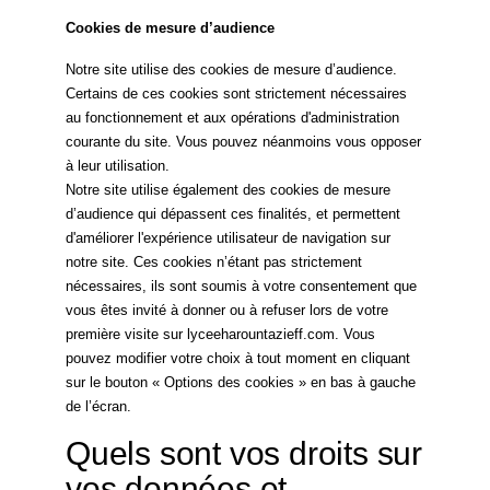
Cookies de mesure d’audience
Notre site utilise des cookies de mesure d’audience.
Certains de ces cookies sont strictement nécessaires
au fonctionnement et aux opérations d'administration
courante du site. Vous pouvez néanmoins vous opposer
à leur utilisation.
Notre site utilise également des cookies de mesure
d’audience qui dépassent ces finalités, et permettent
d'améliorer l'expérience utilisateur de navigation sur
notre site. Ces cookies n’étant pas strictement
nécessaires, ils sont soumis à votre consentement que
vous êtes invité à donner ou à refuser lors de votre
première visite sur lyceeharountazieff.com. Vous
pouvez modifier votre choix à tout moment en cliquant
sur le bouton « Options des cookies » en bas à gauche
de l’écran.
Quels sont vos droits sur
vos données et