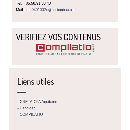
Tél. : 05.58.91.33.40
Mail :
ce.0401002x@ac-bordeaux.fr
VERIFIEZ VOS CONTENUS
Liens utiles
-
GRETA-CFA Aquitaine
-
Handicap
-
COMPILATIO