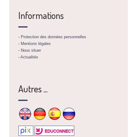
Informations
-
Protection des données personnelles
-
Mentions légales
-
Nous situer
-
Actualités
Autres ...