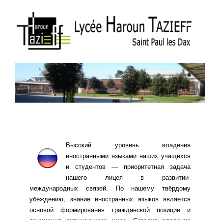
Высокий уровень владения
иностранными языками наших учащихся
и студентов — приоритетная задача
нашего лицея в развитии
международных связей. По нашему твёрдому
убеждению, знание иностранных языков является
основой формирования гражданской позиции и