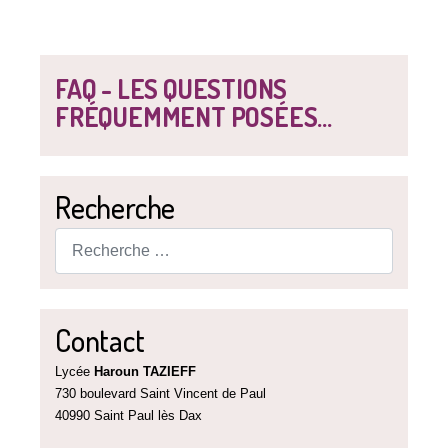
FAQ - LES QUESTIONS
FRÉQUEMMENT POSÉES...
Recherche
Rechercher
Contact
Lycée
Haroun TAZIEFF
730 boulevard Saint Vincent de Paul
40990 Saint Paul lès Dax