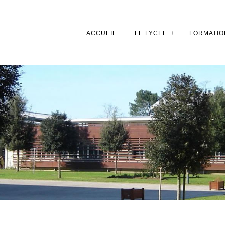
ACCUEIL
LE LYCEE
FORMATIO