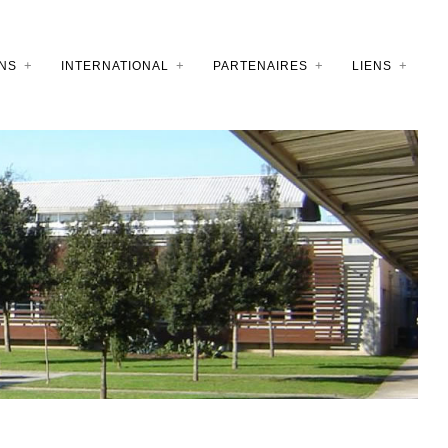
NS
INTERNATIONAL
PARTENAIRES
LIENS