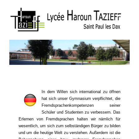
In dem Willen sich international zu öffnen
hat sich unser Gymnasium verpflichtet, die
Fremdsprachenkompetenzen seiner
Schüler und Studenten zu verbessern. Das
Erlernen von Fremdsprachen halten wir nämlich für
wesentlich, um sich zum selbständigen Bürger zu bilden
und um die heutige Welt zu verstehen. Außerdem ist die