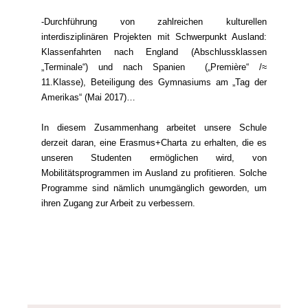
-Durchführung von zahlreichen kulturellen
interdisziplinären Projekten mit Schwerpunkt Ausland:
Klassenfahrten nach England (Abschlussklassen
„Terminale“) und nach Spanien („Première“ /≈
11.Klasse), Beteiligung des Gymnasiums am „Tag der
Amerikas“ (Mai 2017)…
In diesem Zusammenhang arbeitet unsere Schule
derzeit daran, eine Erasmus+Charta zu erhalten, die es
unseren Studenten ermöglichen wird, von
Mobilitätsprogrammen im Ausland zu profitieren. Solche
Programme sind nämlich unumgänglich geworden, um
ihren Zugang zur Arbeit zu verbessern.