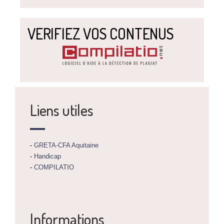
VERIFIEZ VOS CONTENUS
Liens utiles
-
GRETA-CFA Aquitaine
-
Handicap
-
COMPILATIO
Informations