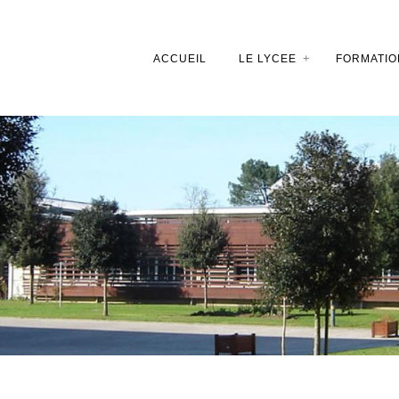
ACCUEIL
LE LYCEE
FORMATIO