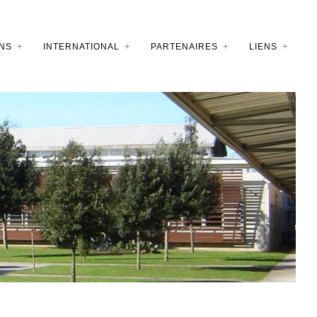
NS
INTERNATIONAL
PARTENAIRES
LIENS