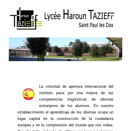
La voluntad de apertura internacional del
instituto pasa por una mejora de las
competencias lingüísticas de idiomas
extranjeros de los alumnos. En nuestro
establecimiento el aprendizaje de los idiomas ocupa un
lugar capital en la construcción de la ciudadanía
europea y en la comprensión del mundo que nos rodea.