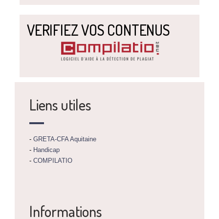
VERIFIEZ VOS CONTENUS
Liens utiles
-
GRETA-CFA Aquitaine
-
Handicap
-
COMPILATIO
Informations