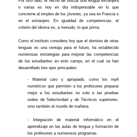
Por otro lado, el hecho de utilizar una lengua extranjera
o varias es hoy en día indispensable en lo que
concierne al empleo de los jóvenes, ya sea en Francia o
en el extranjero. En igualdad de competencias, el
criterio del idioma es, a menudo, lo que prima.
Como el instituto considera hoy que el dominio de otras
lenguas es una ventaja para el futuro, ha establecido
numerosas estrategias para mejorar las competencias
de los estudiantes en este campo, en el cual se han
desarrollado tres ejes principales:
- Material caro y apropiado, como los mp4
numéricos que permiten a los profesores preparar
mejor a los estudiantes no solo a las pruebas
orales de Selectividad y de Técnicos superiores,
sino también al mundo de mañana.
- Integración de material informático en el
aprendizaje en las aulas de lengua y formación de
los profesores a numerosos programas.