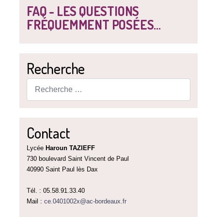
FAQ - LES QUESTIONS
FRÉQUEMMENT POSÉES...
Recherche
Rechercher
Contact
Lycée
Haroun TAZIEFF
730 boulevard Saint Vincent de Paul
40990 Saint Paul lès Dax
Tél. : 05.58.91.33.40
Mail :
ce.0401002x@ac-bordeaux.fr