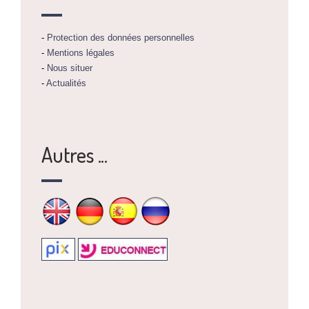
-
Protection des données personnelles
-
Mentions légales
-
Nous situer
-
Actualités
Autres ...