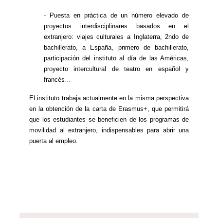
- Puesta en práctica de un número elevado de
proyectos interdisciplinares basados en el
extranjero: viajes culturales a Inglaterra, 2ndo de
bachillerato, a España, primero de bachillerato,
participación del instituto al día de las Américas,
proyecto intercultural de teatro en español y
francés…
El instituto trabaja actualmente en la misma perspectiva
en la obtención de la carta de Erasmus+, que permitirá
que los estudiantes se beneficien de los programas de
movilidad al extranjero, indispensables para abrir una
puerta al empleo.