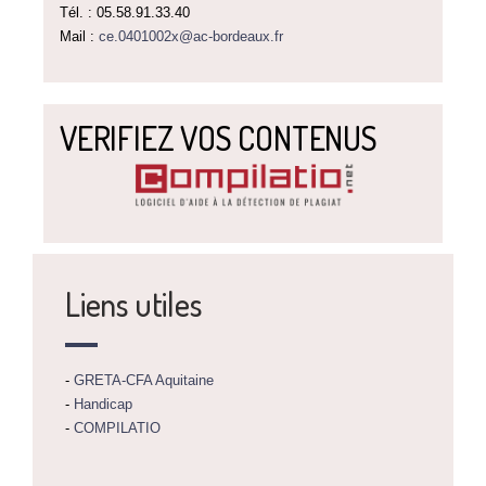
Tél. : 05.58.91.33.40
Mail :
ce.0401002x@ac-bordeaux.fr
VERIFIEZ VOS CONTENUS
Liens utiles
-
GRETA-CFA Aquitaine
-
Handicap
-
COMPILATIO