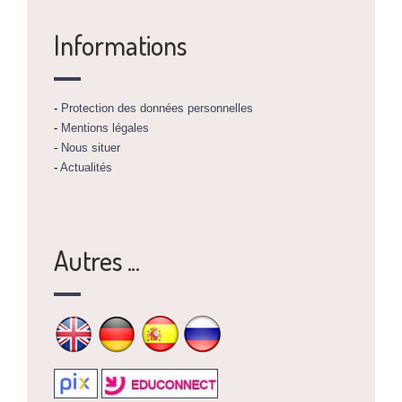
Informations
-
Protection des données personnelles
-
Mentions légales
-
Nous situer
-
Actualités
Autres ...