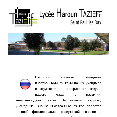
Высокий уровень владения
иностранными языками наших учащихся
и студентов — приоритетная задача
нашего лицея в развитии
международных связей. По нашему твёрдому
убеждению, знание иностранных языков является
основой формирования гражданской позиции и