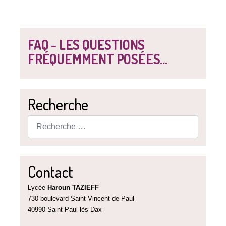
FAQ - LES QUESTIONS
FRÉQUEMMENT POSÉES...
Recherche
Rechercher
Contact
Lycée
Haroun TAZIEFF
730 boulevard Saint Vincent de Paul
40990 Saint Paul lès Dax