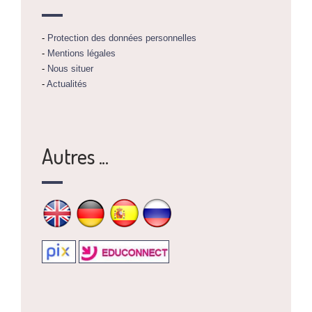
-
Protection des données personnelles
-
Mentions légales
-
Nous situer
-
Actualités
Autres ...