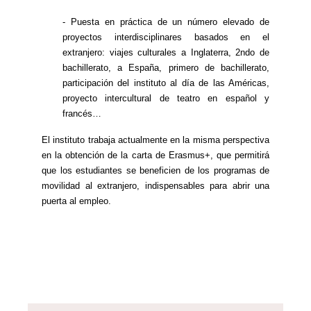
- Puesta en práctica de un número elevado de
proyectos interdisciplinares basados en el
extranjero: viajes culturales a Inglaterra, 2ndo de
bachillerato, a España, primero de bachillerato,
participación del instituto al día de las Américas,
proyecto intercultural de teatro en español y
francés…
El instituto trabaja actualmente en la misma perspectiva
en la obtención de la carta de Erasmus+, que permitirá
que los estudiantes se beneficien de los programas de
movilidad al extranjero, indispensables para abrir una
puerta al empleo.