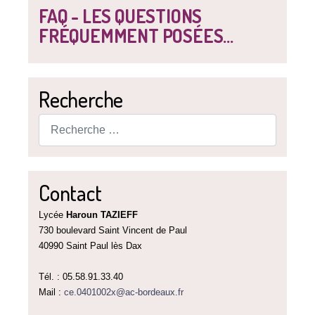
FAQ - LES QUESTIONS
FRÉQUEMMENT POSÉES...
Recherche
Rechercher
Contact
Lycée
Haroun TAZIEFF
730 boulevard Saint Vincent de Paul
40990 Saint Paul lès Dax
Tél. : 05.58.91.33.40
Mail :
ce.0401002x@ac-bordeaux.fr