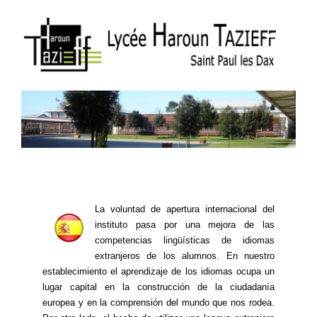
La voluntad de apertura internacional del
instituto pasa por una mejora de las
competencias lingüísticas de idiomas
extranjeros de los alumnos. En nuestro
establecimiento el aprendizaje de los idiomas ocupa un
lugar capital en la construcción de la ciudadanía
europea y en la comprensión del mundo que nos rodea.