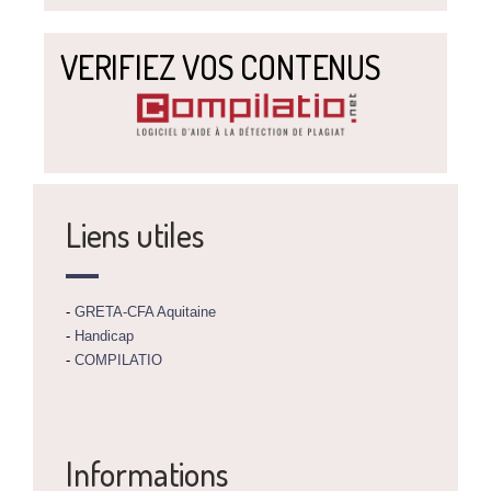
VERIFIEZ VOS CONTENUS
Liens utiles
-
GRETA-CFA Aquitaine
-
Handicap
-
COMPILATIO
Informations