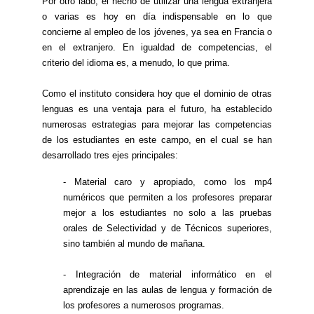
Por otro lado, el hecho de utilizar una lengua extranjera
o varias es hoy en día indispensable en lo que
concierne al empleo de los jóvenes, ya sea en Francia o
en el extranjero. En igualdad de competencias, el
criterio del idioma es, a menudo, lo que prima.
Como el instituto considera hoy que el dominio de otras
lenguas es una ventaja para el futuro, ha establecido
numerosas estrategias para mejorar las competencias
de los estudiantes en este campo, en el cual se han
desarrollado tres ejes principales:
- Material caro y apropiado, como los mp4
numéricos que permiten a los profesores preparar
mejor a los estudiantes no solo a las pruebas
orales de Selectividad y de Técnicos superiores,
sino también al mundo de mañana.
- Integración de material informático en el
aprendizaje en las aulas de lengua y formación de
los profesores a numerosos programas.