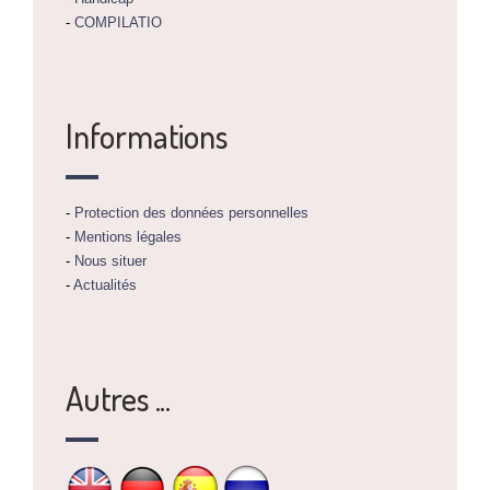
-
COMPILATIO
Informations
-
Protection des données personnelles
-
Mentions légales
-
Nous situer
-
Actualités
Autres ...