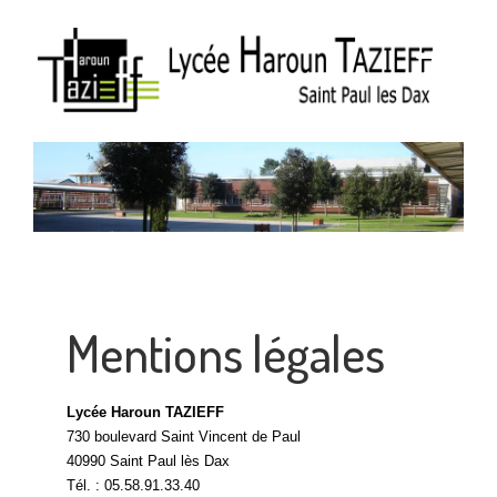
Mentions légales
Lycée Haroun TAZIEFF
730 boulevard Saint Vincent de Paul
40990 Saint Paul lès Dax
Tél. : 05.58.91.33.40