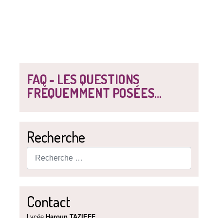
FAQ - LES QUESTIONS
FRÉQUEMMENT POSÉES...
Recherche
Rechercher
Contact
Lycée
Haroun TAZIEFF