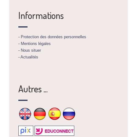
Informations
-
Protection des données personnelles
-
Mentions légales
-
Nous situer
-
Actualités
Autres ...