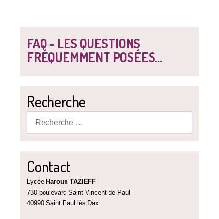
FAQ - LES QUESTIONS
FRÉQUEMMENT POSÉES...
Recherche
Rechercher
Contact
Lycée
Haroun TAZIEFF
730 boulevard Saint Vincent de Paul
40990 Saint Paul lès Dax