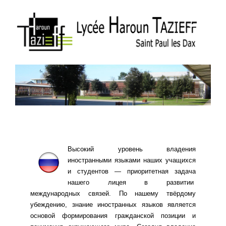
Высокий уровень владения
иностранными языками наших учащихся
и студентов — приоритетная задача
нашего лицея в развитии
международных связей. По нашему твёрдому
убеждению, знание иностранных языков является
основой формирования гражданской позиции и