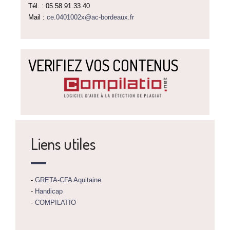
Tél. : 05.58.91.33.40
Mail :
ce.0401002x@ac-bordeaux.fr
VERIFIEZ VOS CONTENUS
Liens utiles
-
GRETA-CFA Aquitaine
-
Handicap
-
COMPILATIO