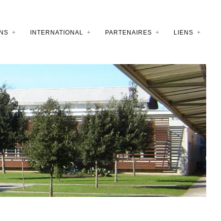
NS
INTERNATIONAL
PARTENAIRES
LIENS