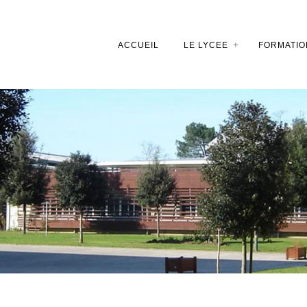
ACCUEIL
LE LYCEE
FORMATIO