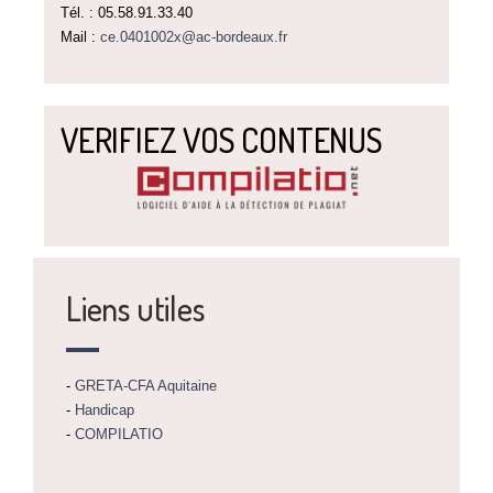
Tél. : 05.58.91.33.40
Mail :
ce.0401002x@ac-bordeaux.fr
VERIFIEZ VOS CONTENUS
Liens utiles
-
GRETA-CFA Aquitaine
-
Handicap
-
COMPILATIO