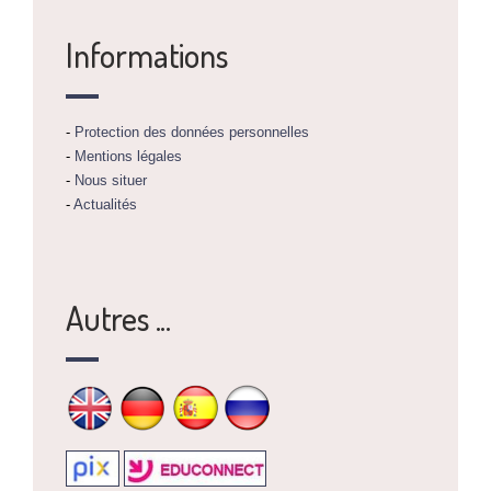
Informations
-
Protection des données personnelles
-
Mentions légales
-
Nous situer
-
Actualités
Autres ...