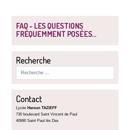
FAQ - LES QUESTIONS
FRÉQUEMMENT POSÉES...
Recherche
Rechercher
Contact
Lycée
Haroun TAZIEFF
730 boulevard Saint Vincent de Paul
40990 Saint Paul lès Dax