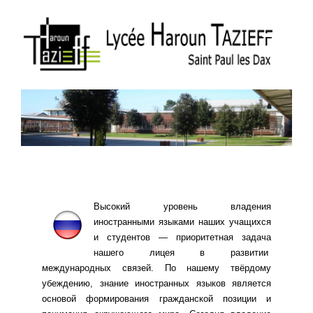
Высокий уровень владения
иностранными языками наших учащихся
и студентов — приоритетная задача
нашего лицея в развитии
международных связей. По нашему твёрдому
убеждению, знание иностранных языков является
основой формирования гражданской позиции и