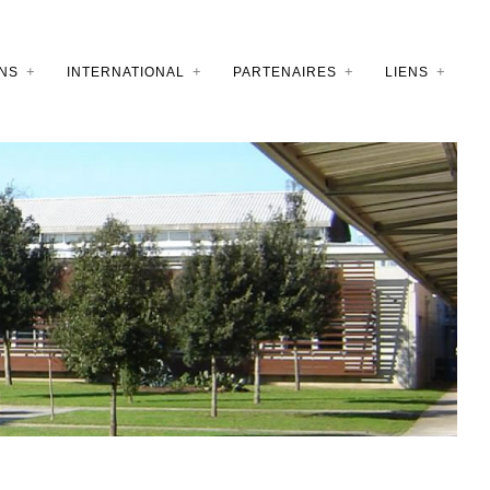
NS
INTERNATIONAL
PARTENAIRES
LIENS