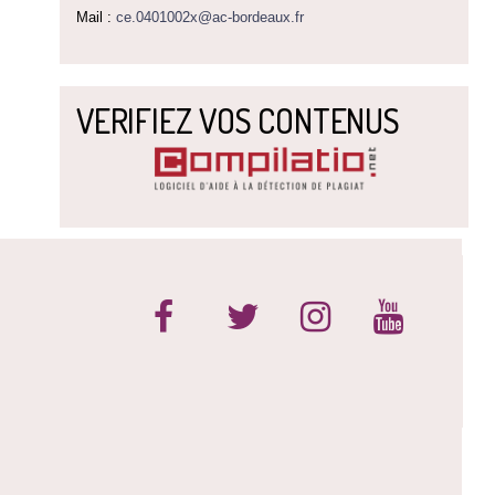
Mail :
ce.0401002x@ac-bordeaux.fr
VERIFIEZ VOS CONTENUS