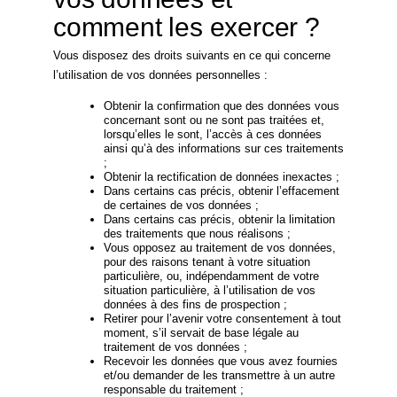
comment les exercer ?
Vous disposez des droits suivants en ce qui concerne
l’utilisation de vos données personnelles :
Obtenir la confirmation que des données vous
concernant sont ou ne sont pas traitées et,
lorsqu’elles le sont, l’accès à ces données
ainsi qu’à des informations sur ces traitements
;
Obtenir la rectification de données inexactes ;
Dans certains cas précis, obtenir l’effacement
de certaines de vos données ;
Dans certains cas précis, obtenir la limitation
des traitements que nous réalisons ;
Vous opposez au traitement de vos données,
pour des raisons tenant à votre situation
particulière, ou, indépendamment de votre
situation particulière, à l’utilisation de vos
données à des fins de prospection ;
Retirer pour l’avenir votre consentement à tout
moment, s’il servait de base légale au
traitement de vos données ;
Recevoir les données que vous avez fournies
et/ou demander de les transmettre à un autre
responsable du traitement ;