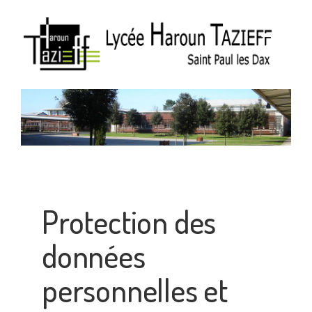
Protection des
données
personnelles et