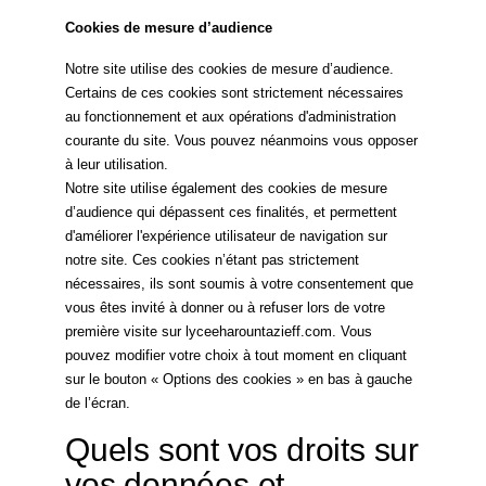
Cookies de mesure d’audience
Notre site utilise des cookies de mesure d’audience.
Certains de ces cookies sont strictement nécessaires
au fonctionnement et aux opérations d'administration
courante du site. Vous pouvez néanmoins vous opposer
à leur utilisation.
Notre site utilise également des cookies de mesure
d’audience qui dépassent ces finalités, et permettent
d'améliorer l'expérience utilisateur de navigation sur
notre site. Ces cookies n’étant pas strictement
nécessaires, ils sont soumis à votre consentement que
vous êtes invité à donner ou à refuser lors de votre
première visite sur lyceeharountazieff.com. Vous
pouvez modifier votre choix à tout moment en cliquant
sur le bouton « Options des cookies » en bas à gauche
de l’écran.
Quels sont vos droits sur
vos données et