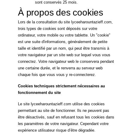
sont conservés 25 mois.
À propos des cookies
Lors de la consultation du site lyceeharountazieff.com,
trois types de cookies sont déposés sur votre
ordinateur, votre mobile ou votre tablette. Un "cookie"
est une suite d'informations, généralement de petite
taille et identifié par un nom, qui peut être transmis à
votre navigateur par un site web sur lequel vous vous
connectez. Votre navigateur web le conservera pendant
une certaine durée, et le renverra au serveur web
chaque fois que vous vous y re-connecterez.
Cookies techniques strictement nécessaires au
fonctionnement du site
Le site lyceeharountazieff.com utilise des cookies
permettant au site de fonctionner. Ils ne peuvent pas
être désactivés, sauf en refusant tous les cookies dans
les paramètres de votre navigateur. Cependant votre
expérience utilisateur risque d’être dégradée.