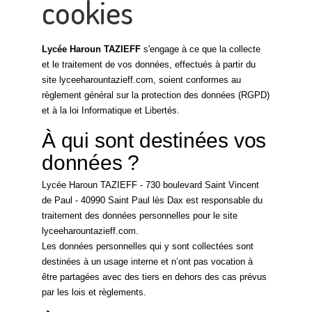
cookies
Lycée Haroun TAZIEFF
s'engage à ce que la collecte
et le traitement de vos données, effectués à partir du
site lyceeharountazieff.com, soient conformes au
règlement général sur la protection des données (RGPD)
et à la loi Informatique et Libertés.
À qui sont destinées vos
données ?
Lycée Haroun TAZIEFF - 730 boulevard Saint Vincent
de Paul - 40990 Saint Paul lès Dax est responsable du
traitement des données personnelles pour le site
lyceeharountazieff.com.
Les données personnelles qui y sont collectées sont
destinées à un usage interne et n’ont pas vocation à
être partagées avec des tiers en dehors des cas prévus
par les lois et règlements.