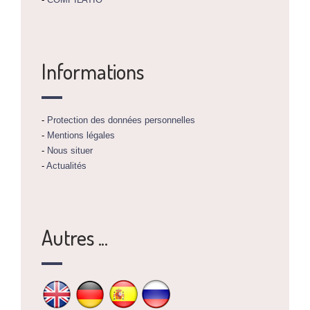
Informations
-
Protection des données personnelles
-
Mentions légales
-
Nous situer
-
Actualités
Autres ...