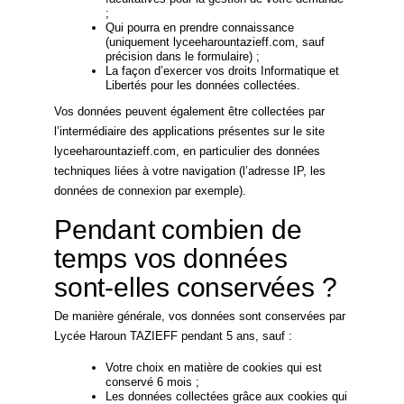
;
Qui pourra en prendre connaissance
(uniquement lyceeharountazieff.com, sauf
précision dans le formulaire) ;
La façon d’exercer vos droits Informatique et
Libertés pour les données collectées.
Vos données peuvent également être collectées par
l’intermédiaire des applications présentes sur le site
lyceeharountazieff.com, en particulier des données
techniques liées à votre navigation (l’adresse IP, les
données de connexion par exemple).
Pendant combien de
temps vos données
sont-elles conservées ?
De manière générale, vos données sont conservées par
Lycée Haroun TAZIEFF pendant 5 ans, sauf :
Votre choix en matière de cookies qui est
conservé 6 mois ;
Les données collectées grâce aux cookies qui