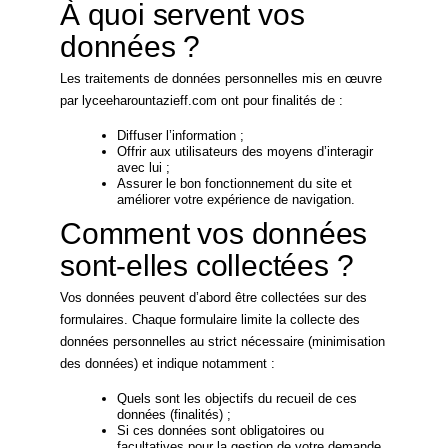
À quoi servent vos
données ?
Les traitements de données personnelles mis en œuvre
par lyceeharountazieff.com ont pour finalités de :
Diffuser l’information ;
Offrir aux utilisateurs des moyens d’interagir
avec lui ;
Assurer le bon fonctionnement du site et
améliorer votre expérience de navigation.
Comment vos données
sont-elles collectées ?
Vos données peuvent d’abord être collectées sur des
formulaires. Chaque formulaire limite la collecte des
données personnelles au strict nécessaire (minimisation
des données) et indique notamment :
Quels sont les objectifs du recueil de ces
données (finalités) ;
Si ces données sont obligatoires ou
facultatives pour la gestion de votre demande