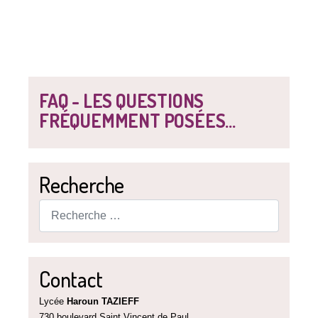
FAQ - LES QUESTIONS
FRÉQUEMMENT POSÉES...
Recherche
Rechercher
Contact
Lycée
Haroun TAZIEFF
730 boulevard Saint Vincent de Paul