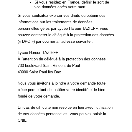
Si vous résidez en France, définir le sort de
vos données après votre mort.
Si vous souhaitez exercer vos droits ou obtenir des
informations sur les traitements de données
personnelles gérés par Lycée Haroun TAZIEFF, vous
pouvez contacter le délégué à la protection des données
(« DPO ») par courrier à l’adresse suivante :
Lycée Haroun TAZIEFF
À l'attention du délégué à la protection des données
730 boulevard Saint Vincent de Paul
40990 Saint Paul lès Dax
Nous vous invitons à joindre à votre demande toute
pièce permettant de justifier votre identité et le bien-
fondé de votre demande.
En cas de difficulté non résolue en lien avec l’utilisation
de vos données personnelles, vous pouvez saisir la
CNIL.