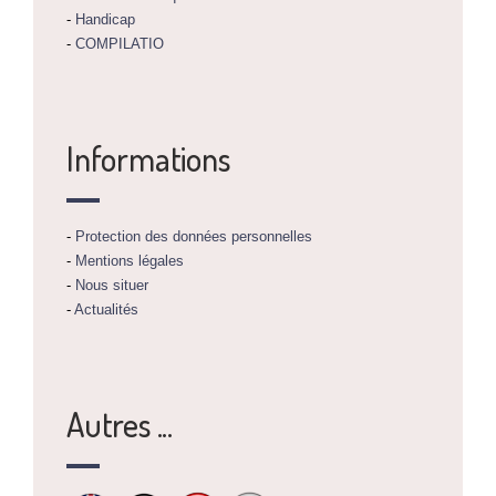
-
Handicap
-
COMPILATIO
Informations
-
Protection des données personnelles
-
Mentions légales
-
Nous situer
-
Actualités
Autres ...