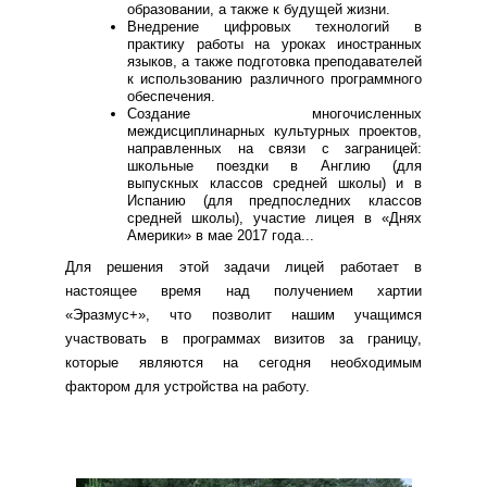
образовании, а также к будущей жизни.
Внедрение цифровых технологий в
практику работы на уроках иностранных
языков, а также подготовка преподавателей
к использованию различного программного
обеспечения.
Создание многочисленных
междисциплинарных культурных проектов,
направленных на связи с заграницей:
школьные поездки в Англию (для
выпускных классов средней школы) и в
Испанию (для предпоследних классов
средней школы), участие лицея в «Днях
Америки» в мае 2017 года...
Для решения этой задачи лицей работает в
настоящее время над получением хартии
«Эразмус+», что позволит нашим учащимся
участвовать в программах визитов за границу,
которые являются на сегодня необходимым
фактором для устройства на работу.