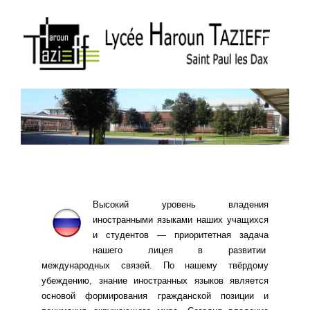
Высокий уровень владения
иностранными языками наших учащихся
и студентов — приоритетная задача
нашего лицея в развитии
международных связей. По нашему твёрдому
убеждению, знание иностранных языков является
основой формирования гражданской позиции и