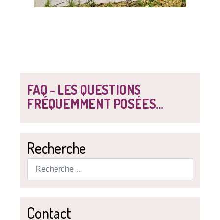
FAQ - LES QUESTIONS
FRÉQUEMMENT POSÉES...
Recherche
Rechercher
Contact