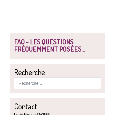
FAQ - LES QUESTIONS
FRÉQUEMMENT POSÉES...
Recherche
Rechercher
Contact
Lycée
Haroun TAZIEFF