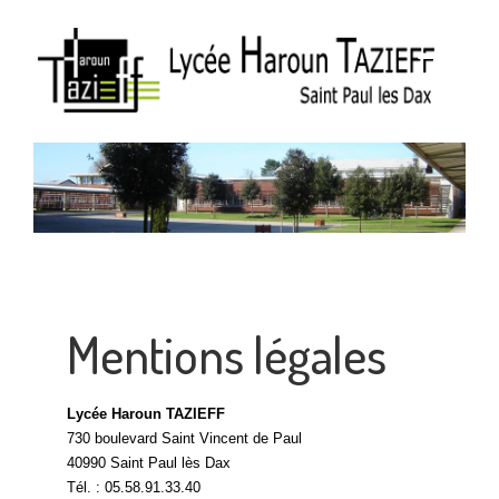
Mentions légales
Lycée Haroun TAZIEFF
730 boulevard Saint Vincent de Paul
40990 Saint Paul lès Dax
Tél. : 05.58.91.33.40