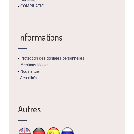
-
COMPILATIO
Informations
-
Protection des données personnelles
-
Mentions légales
-
Nous situer
-
Actualités
Autres ...