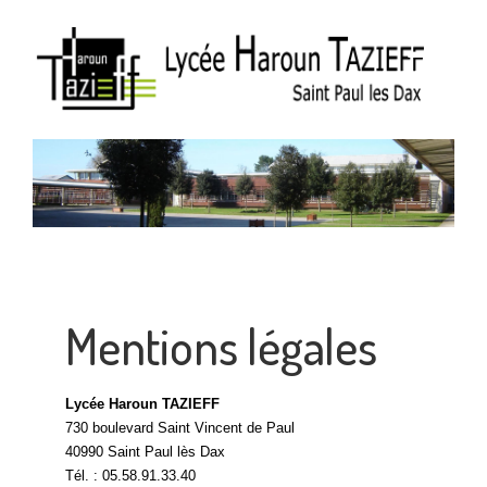
Mentions légales
Lycée Haroun TAZIEFF
730 boulevard Saint Vincent de Paul
40990 Saint Paul lès Dax
Tél. : 05.58.91.33.40