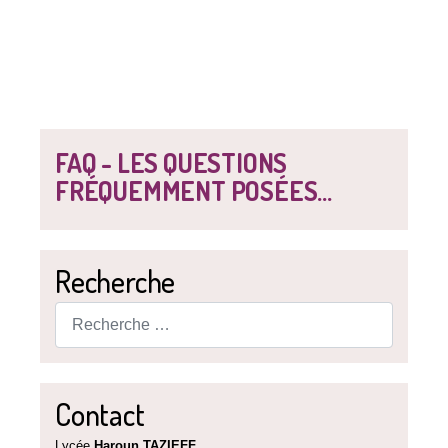
FAQ - LES QUESTIONS
FRÉQUEMMENT POSÉES...
Recherche
Rechercher
Contact
Lycée
Haroun TAZIEFF