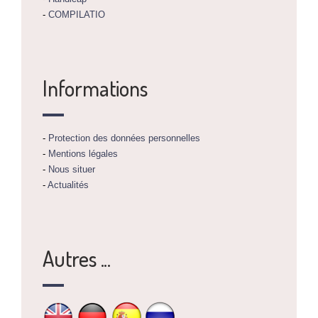
-
COMPILATIO
Informations
-
Protection des données personnelles
-
Mentions légales
-
Nous situer
-
Actualités
Autres ...