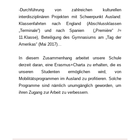
-Durchführung von zahlreichen kulturellen
interdisziplinären Projekten mit Schwerpunkt Ausland:
Klassenfahrten nach England (Abschlussklassen
„Terminale“) und nach Spanien („Première“ /≈
11.Klasse), Beteiligung des Gymnasiums am „Tag der
Amerikas“ (Mai 2017)…
In diesem Zusammenhang arbeitet unsere Schule
derzeit daran, eine Erasmus+Charta zu erhalten, die es
unseren Studenten ermöglichen wird, von
Mobilitätsprogrammen im Ausland zu profitieren. Solche
Programme sind nämlich unumgänglich geworden, um
ihren Zugang zur Arbeit zu verbessern.