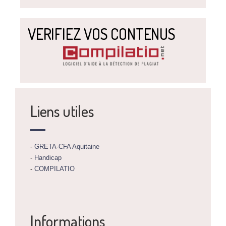
VERIFIEZ VOS CONTENUS
Liens utiles
-
GRETA-CFA Aquitaine
-
Handicap
-
COMPILATIO
Informations