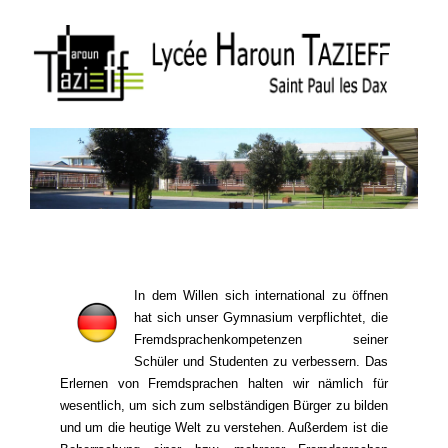
In dem Willen sich international zu öffnen
hat sich unser Gymnasium verpflichtet, die
Fremdsprachenkompetenzen seiner
Schüler und Studenten zu verbessern. Das
Erlernen von Fremdsprachen halten wir nämlich für
wesentlich, um sich zum selbständigen Bürger zu bilden
und um die heutige Welt zu verstehen. Außerdem ist die