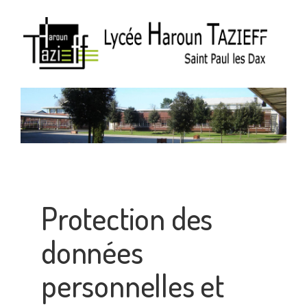
Protection des
données
personnelles et