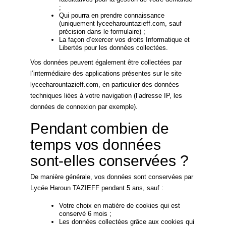
;
Qui pourra en prendre connaissance
(uniquement lyceeharountazieff.com, sauf
précision dans le formulaire) ;
La façon d’exercer vos droits Informatique et
Libertés pour les données collectées.
Vos données peuvent également être collectées par
l’intermédiaire des applications présentes sur le site
lyceeharountazieff.com, en particulier des données
techniques liées à votre navigation (l’adresse IP, les
données de connexion par exemple).
Pendant combien de
temps vos données
sont-elles conservées ?
De manière générale, vos données sont conservées par
Lycée Haroun TAZIEFF pendant 5 ans, sauf :
Votre choix en matière de cookies qui est
conservé 6 mois ;
Les données collectées grâce aux cookies qui