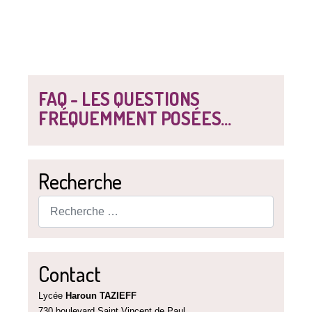
FAQ - LES QUESTIONS
FRÉQUEMMENT POSÉES...
Recherche
Rechercher
Contact
Lycée
Haroun TAZIEFF
730 boulevard Saint Vincent de Paul