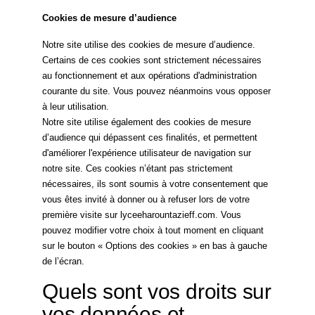
Cookies de mesure d’audience
Notre site utilise des cookies de mesure d’audience.
Certains de ces cookies sont strictement nécessaires
au fonctionnement et aux opérations d'administration
courante du site. Vous pouvez néanmoins vous opposer
à leur utilisation.
Notre site utilise également des cookies de mesure
d’audience qui dépassent ces finalités, et permettent
d'améliorer l'expérience utilisateur de navigation sur
notre site. Ces cookies n’étant pas strictement
nécessaires, ils sont soumis à votre consentement que
vous êtes invité à donner ou à refuser lors de votre
première visite sur lyceeharountazieff.com. Vous
pouvez modifier votre choix à tout moment en cliquant
sur le bouton « Options des cookies » en bas à gauche
de l’écran.
Quels sont vos droits sur
vos données et