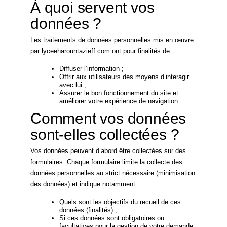
À quoi servent vos
données ?
Les traitements de données personnelles mis en œuvre
par lyceeharountazieff.com ont pour finalités de :
Diffuser l’information ;
Offrir aux utilisateurs des moyens d’interagir
avec lui ;
Assurer le bon fonctionnement du site et
améliorer votre expérience de navigation.
Comment vos données
sont-elles collectées ?
Vos données peuvent d’abord être collectées sur des
formulaires. Chaque formulaire limite la collecte des
données personnelles au strict nécessaire (minimisation
des données) et indique notamment :
Quels sont les objectifs du recueil de ces
données (finalités) ;
Si ces données sont obligatoires ou
facultatives pour la gestion de votre demande