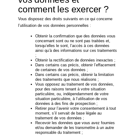
comment les exercer ?
Vous disposez des droits suivants en ce qui concerne
l’utilisation de vos données personnelles :
Obtenir la confirmation que des données vous
concernant sont ou ne sont pas traitées et,
lorsqu’elles le sont, l’accès à ces données
ainsi qu’à des informations sur ces traitements
;
Obtenir la rectification de données inexactes ;
Dans certains cas précis, obtenir l’effacement
de certaines de vos données ;
Dans certains cas précis, obtenir la limitation
des traitements que nous réalisons ;
Vous opposez au traitement de vos données,
pour des raisons tenant à votre situation
particulière, ou, indépendamment de votre
situation particulière, à l’utilisation de vos
données à des fins de prospection ;
Retirer pour l’avenir votre consentement à tout
moment, s’il servait de base légale au
traitement de vos données ;
Recevoir les données que vous avez fournies
et/ou demander de les transmettre à un autre
responsable du traitement ;