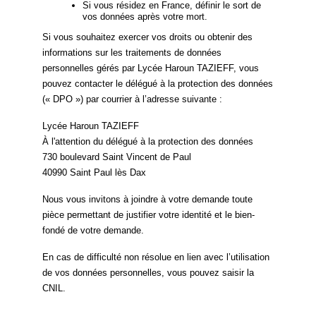
Si vous résidez en France, définir le sort de
vos données après votre mort.
Si vous souhaitez exercer vos droits ou obtenir des
informations sur les traitements de données
personnelles gérés par Lycée Haroun TAZIEFF, vous
pouvez contacter le délégué à la protection des données
(« DPO ») par courrier à l’adresse suivante :
Lycée Haroun TAZIEFF
À l'attention du délégué à la protection des données
730 boulevard Saint Vincent de Paul
40990 Saint Paul lès Dax
Nous vous invitons à joindre à votre demande toute
pièce permettant de justifier votre identité et le bien-
fondé de votre demande.
En cas de difficulté non résolue en lien avec l’utilisation
de vos données personnelles, vous pouvez saisir la
CNIL.