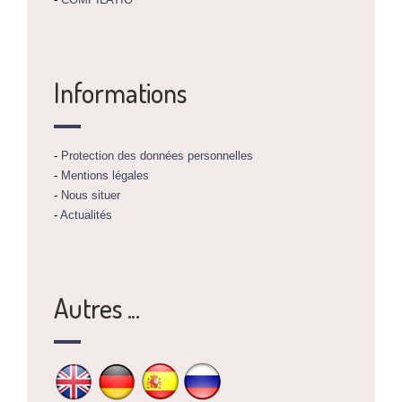
Informations
-
Protection des données personnelles
-
Mentions légales
-
Nous situer
-
Actualités
Autres ...