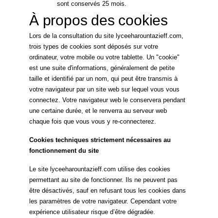
sont conservés 25 mois.
À propos des cookies
Lors de la consultation du site lyceeharountazieff.com,
trois types de cookies sont déposés sur votre
ordinateur, votre mobile ou votre tablette. Un "cookie"
est une suite d'informations, généralement de petite
taille et identifié par un nom, qui peut être transmis à
votre navigateur par un site web sur lequel vous vous
connectez. Votre navigateur web le conservera pendant
une certaine durée, et le renverra au serveur web
chaque fois que vous vous y re-connecterez.
Cookies techniques strictement nécessaires au
fonctionnement du site
Le site lyceeharountazieff.com utilise des cookies
permettant au site de fonctionner. Ils ne peuvent pas
être désactivés, sauf en refusant tous les cookies dans
les paramètres de votre navigateur. Cependant votre
expérience utilisateur risque d’être dégradée.