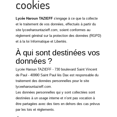
cookies
Lycée Haroun TAZIEFF
s'engage à ce que la collecte
et le traitement de vos données, effectués à partir du
site lyceeharountazieff.com, soient conformes au
règlement général sur la protection des données (RGPD)
et à la loi Informatique et Libertés.
À qui sont destinées vos
données ?
Lycée Haroun TAZIEFF - 730 boulevard Saint Vincent
de Paul - 40990 Saint Paul lès Dax est responsable du
traitement des données personnelles pour le site
lyceeharountazieff.com.
Les données personnelles qui y sont collectées sont
destinées à un usage interne et n’ont pas vocation à
être partagées avec des tiers en dehors des cas prévus
par les lois et règlements.