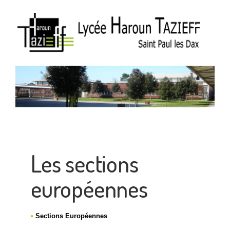
Les sections
européennes
•
Sections Européennes