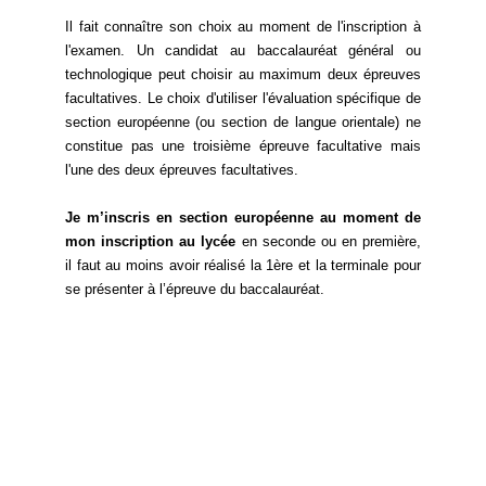
Il fait connaître son choix au moment de l'inscription à
l'examen. Un candidat au baccalauréat général ou
technologique peut choisir au maximum deux épreuves
facultatives. Le choix d'utiliser l'évaluation spécifique de
section européenne (ou section de langue orientale) ne
constitue pas une troisième épreuve facultative mais
l'une des deux épreuves facultatives.
Je m’inscris en section européenne au moment de
mon inscription au lycée
en seconde ou en première,
il faut au moins avoir réalisé la 1ère et la terminale pour
se présenter à l’épreuve du baccalauréat.