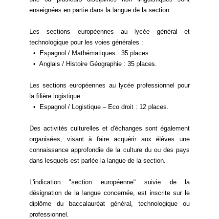
enseignées en partie dans la langue de la section.
Les sections européennes au lycée général et
technologique pour les voies générales :
• Espagnol / Mathématiques : 35 places.
• Anglais / Histoire Géographie : 35 places.
Les sections européennes au lycée professionnel pour
la filière logistique :
• Espagnol / Logistique – Eco droit : 12 places.
Des activités culturelles et d'échanges sont également
organisées, visant à faire acquérir aux élèves une
connaissance approfondie de la culture du ou des pays
dans lesquels est parlée la langue de la section.
L'indication "section européenne" suivie de la
désignation de la langue concernée, est inscrite sur le
diplôme du baccalauréat général, technologique ou
professionnel.