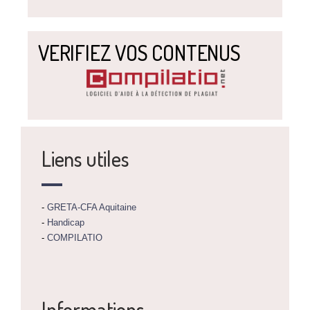
VERIFIEZ VOS CONTENUS
Liens utiles
-
GRETA-CFA Aquitaine
-
Handicap
-
COMPILATIO
Informations