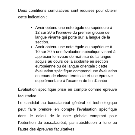
Deux conditions cumulatives sont requises pour obtenir
cette indication :
Avoir obtenu une note égale ou supérieure à
12 sur 20 à l'épreuve du premier groupe de
langue vivante qui porte sur la langue de la
section.
Avoir obtenu une note égale ou supérieure à
10 sur 20 à une évaluation spécifique visant à
apprécier le niveau de maîtrise de la langue
acquis au cours de la scolarité en section
européenne ou de langue orientale ; cette
évaluation spécifique comprend une évaluation
en cours de classe terminale et une épreuve
supplémentaire à l'examen de fin d'année.
Évaluation spécifique prise en compte comme épreuve
facultative.
Le candidat au baccalauréat général et technologique
peut faire prendre en compte l'évaluation spécifique
dans le calcul de la note globale comptant pour
l'obtention du baccalauréat, par substitution à l'une ou
l'autre des épreuves facultatives.