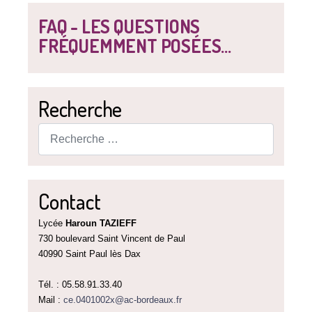
FAQ - LES QUESTIONS
FRÉQUEMMENT POSÉES...
Recherche
Rechercher
Contact
Lycée
Haroun TAZIEFF
730 boulevard Saint Vincent de Paul
40990 Saint Paul lès Dax
Tél. : 05.58.91.33.40
Mail :
ce.0401002x@ac-bordeaux.fr