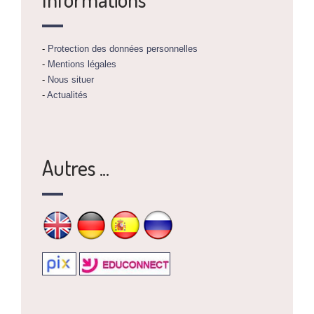
-
Protection des données personnelles
-
Mentions légales
-
Nous situer
-
Actualités
Autres ...