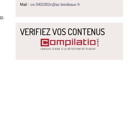
Mail :
ce.0401002x@ac-bordeaux.fr
2-
VERIFIEZ VOS CONTENUS