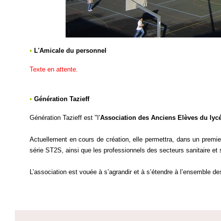
•
L'Amicale du personnel
Texte en attente.
•
Génération Tazieff
Génération Tazieff est "l’
Association des Anciens Elèves du ly
Actuellement en cours de création, elle permettra, dans un premi
série ST2S, ainsi que les professionnels des secteurs sanitaire et 
L’association est vouée à s’agrandir et à s’étendre à l’ensemble de