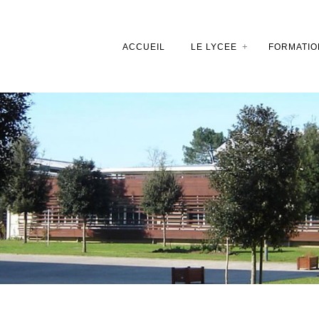
ACCUEIL
LE LYCEE
FORMATIO