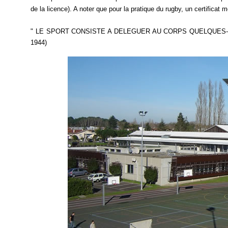
de la licence). A noter que pour la pratique du rugby, un certificat
" LE SPORT CONSISTE A DELEGUER AU CORPS QUELQUES-U
1944)