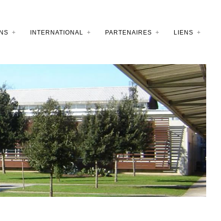
NS
INTERNATIONAL
PARTENAIRES
LIENS